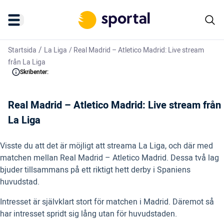
/
Startsida
La Liga
/
Real Madrid – Atletico Madrid: Live stream
från La Liga
Skribenter:
Real Madrid – Atletico Madrid: Live stream från
La Liga
Visste du att det är möjligt att streama La Liga, och där med
matchen mellan Real Madrid – Atletico Madrid. Dessa två lag
bjuder tillsammans på ett riktigt hett derby i Spaniens
huvudstad.
Intresset är självklart stort för matchen i Madrid. Däremot så
har intresset spridt sig lång utan för huvudstaden.