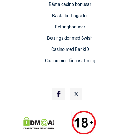
Bästa casino bonusar
Bästa bettingsidor
Bettingbonusar
Bettingsidor med Swish
Casino med BankID
Casino med låg insättning