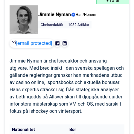
+10 år
Jimmie Nyman
Han/Honom
Chefsredaktör
1032 Artiklar
[email protected]
Jimmie Nyman är chefsredaktör och ansvarig
utgivare. Med bred insikt i den svenska spellagen och
gällande regleringar granskar han marknadens utbud
av casino online, sportsbooks och aktuella bonusar.
Hans expertis sträcker sig från strategiska analyser
av bettingodds på Allsvenskan till djupgående guider
inför stora mästerskap som VM och OS, med särskilt
fokus på ishockey och vintersport.
Nationalitet
Bor