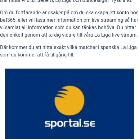
Där hittar vi bl.a. Serie A, La Liga och Bundesliga i Tyskland.
Om du fortfarande är osäker på om du ska skapa ett konto hos
bet365, eller vill läsa mer information om live streaming så har
vi samlat all information som du kan tänkas behöva. Du hittar
den enkelt genom att ta dig vidare till våra La Liga live stream.
Där kommer du att hitta exakt vilka matcher i spanska La Liga
som du kommer att få tillgång till.