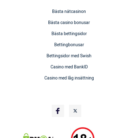
Bästa nätcasinon
Bästa casino bonusar
Bästa bettingsidor
Bettingbonusar
Bettingsidor med Swish
Casino med BankID
Casino med låg insättning