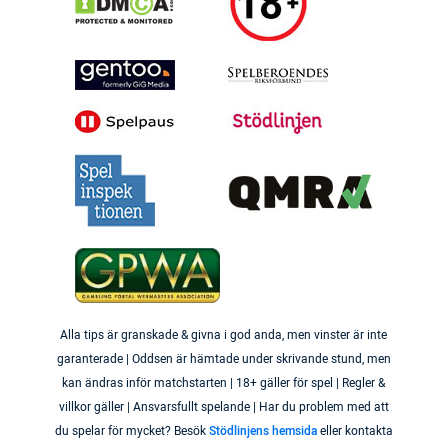
Alla tips är granskade & givna i god anda, men vinster är inte
garanterade | Oddsen är hämtade under skrivande stund, men
kan ändras inför matchstarten | 18+ gäller för spel | Regler &
villkor gäller | Ansvarsfullt spelande | Har du problem med att
du spelar för mycket? Besök
Stödlinjens hemsida
eller kontakta