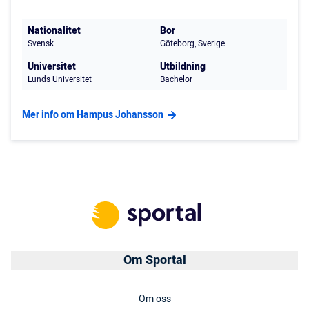
Nationalitet
Bor
Svensk
Göteborg, Sverige
Universitet
Utbildning
Lunds Universitet
Bachelor
Mer info om Hampus Johansson
Om Sportal
Om oss