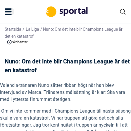
/
Startsida
La Liga
/
Nuno: Om det inte blir Champions League är
det en katastrof
Skribenter:
Nuno: Om det inte blir Champions League är det
en katastrof
Valencia-tränaren Nuno sätter ribban högt när han blev
intervjuad av Marca. Tränarens målsättning är klar: Ska vara
med i yttersta finrummet återigen.
-Om vi inte kommer med i Champions League till nästa säsong
skulle vara en katastrof. Vi har truppen att göra det och alla
förutsättningar. Jag tror kontinuitet i truppen är nyckeln till att