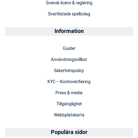
Svensk licens & reglering
Svartlistade spelbolag
Information
Guider
Användningsvillkor
Säkerhetspolicy
KYC – Kontoverifiering
Press & media
Tillgänglighet
Webbplatskarta
Populära sidor