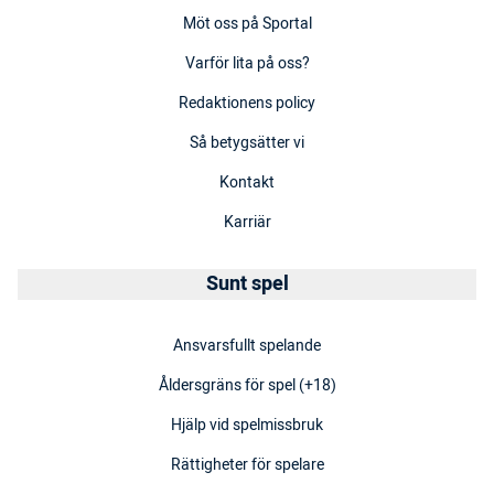
Möt oss på Sportal
Varför lita på oss?
Redaktionens policy
Så betygsätter vi
Kontakt
Karriär
Sunt spel
Ansvarsfullt spelande
Åldersgräns för spel (+18)
Hjälp vid spelmissbruk
Rättigheter för spelare