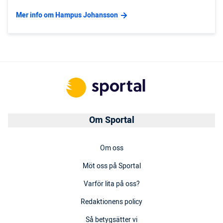
Mer info om Hampus Johansson
Om Sportal
Om oss
Möt oss på Sportal
Varför lita på oss?
Redaktionens policy
Så betygsätter vi