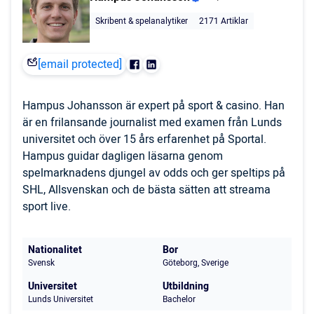
Skribent & spelanalytiker
2171 Artiklar
[email protected]
Hampus Johansson är expert på sport & casino. Han
är en frilansande journalist med examen från Lunds
universitet och över 15 års erfarenhet på Sportal.
Hampus guidar dagligen läsarna genom
spelmarknadens djungel av odds och ger speltips på
SHL, Allsvenskan och de bästa sätten att streama
sport live.
Nationalitet
Bor
Svensk
Göteborg, Sverige
Universitet
Utbildning
Lunds Universitet
Bachelor