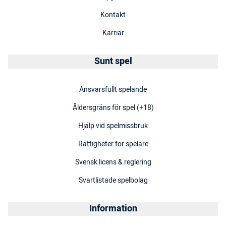
Kontakt
Karriär
Sunt spel
Ansvarsfullt spelande
Åldersgräns för spel (+18)
Hjälp vid spelmissbruk
Rättigheter för spelare
Svensk licens & reglering
Svartlistade spelbolag
Information