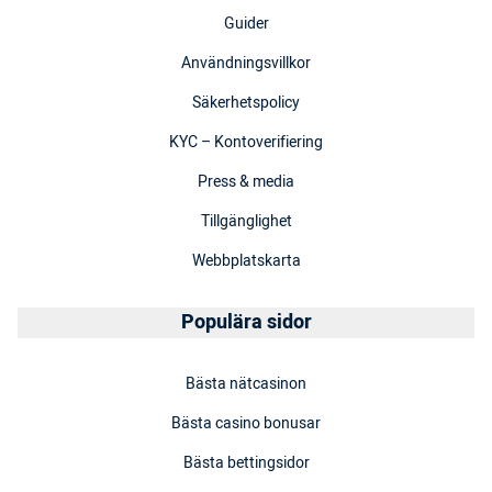
Guider
Användningsvillkor
Säkerhetspolicy
KYC – Kontoverifiering
Press & media
Tillgänglighet
Webbplatskarta
Populära sidor
Bästa nätcasinon
Bästa casino bonusar
Bästa bettingsidor