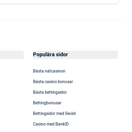
Populära sidor
Bästa nätcasinon
Bästa casino bonusar
Bästa bettingsidor
Bettingbonusar
Bettingsidor med Swish
Casino med BankID