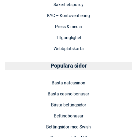
Säkerhetspolicy
KYC – Kontoverifiering
Press & media
Tillgänglighet
Webbplatskarta
Populära sidor
Bästa nätcasinon
Bästa casino bonusar
Bästa bettingsidor
Bettingbonusar
Bettingsidor med Swish