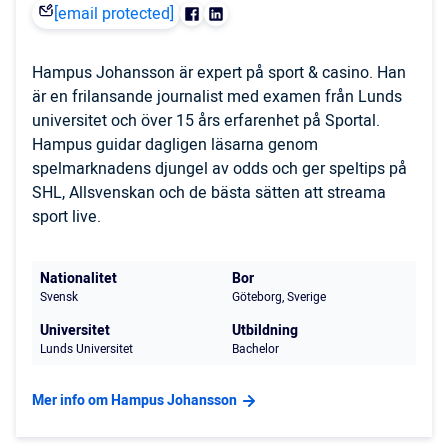
[email protected]
Hampus Johansson är expert på sport & casino. Han
är en frilansande journalist med examen från Lunds
universitet och över 15 års erfarenhet på Sportal.
Hampus guidar dagligen läsarna genom
spelmarknadens djungel av odds och ger speltips på
SHL, Allsvenskan och de bästa sätten att streama
sport live.
Nationalitet
Bor
Svensk
Göteborg, Sverige
Universitet
Utbildning
Lunds Universitet
Bachelor
Mer info om Hampus Johansson