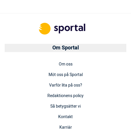
Om Sportal
Om oss
Möt oss på Sportal
Varför lita på oss?
Redaktionens policy
Så betygsätter vi
Kontakt
Karriär