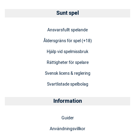
Sunt spel
Ansvarsfullt spelande
Åldersgräns för spel (+18)
Hjälp vid spelmissbruk
Rättigheter för spelare
Svensk licens & reglering
Svartlistade spelbolag
Information
Guider
Användningsvillkor