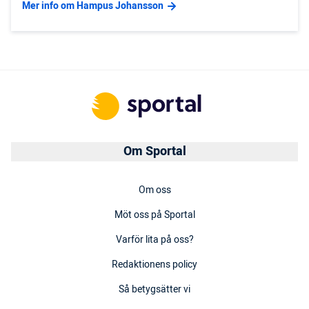
Mer info om Hampus Johansson
Om Sportal
Om oss
Möt oss på Sportal
Varför lita på oss?
Redaktionens policy
Så betygsätter vi