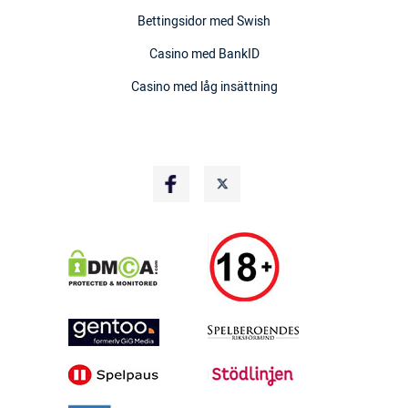
Bettingsidor med Swish
Casino med BankID
Casino med låg insättning