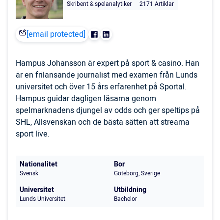
Skribent & spelanalytiker
2171 Artiklar
[email protected]
Hampus Johansson är expert på sport & casino. Han
är en frilansande journalist med examen från Lunds
universitet och över 15 års erfarenhet på Sportal.
Hampus guidar dagligen läsarna genom
spelmarknadens djungel av odds och ger speltips på
SHL, Allsvenskan och de bästa sätten att streama
sport live.
Nationalitet
Bor
Svensk
Göteborg, Sverige
Universitet
Utbildning
Lunds Universitet
Bachelor