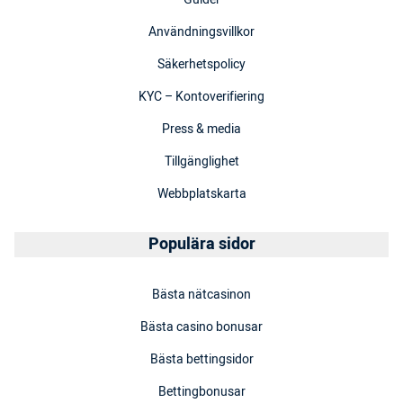
Användningsvillkor
Säkerhetspolicy
KYC – Kontoverifiering
Press & media
Tillgänglighet
Webbplatskarta
Populära sidor
Bästa nätcasinon
Bästa casino bonusar
Bästa bettingsidor
Bettingbonusar