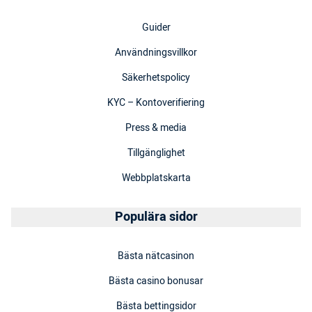
Guider
Användningsvillkor
Säkerhetspolicy
KYC – Kontoverifiering
Press & media
Tillgänglighet
Webbplatskarta
Populära sidor
Bästa nätcasinon
Bästa casino bonusar
Bästa bettingsidor