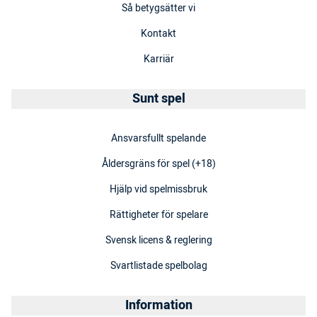
Så betygsätter vi
Kontakt
Karriär
Sunt spel
Ansvarsfullt spelande
Åldersgräns för spel (+18)
Hjälp vid spelmissbruk
Rättigheter för spelare
Svensk licens & reglering
Svartlistade spelbolag
Information