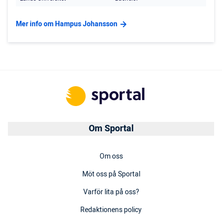
Mer info om Hampus Johansson
Om Sportal
Om oss
Möt oss på Sportal
Varför lita på oss?
Redaktionens policy