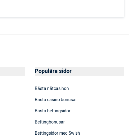
Populära sidor
Bästa nätcasinon
Bästa casino bonusar
Bästa bettingsidor
Bettingbonusar
Bettingsidor med Swish