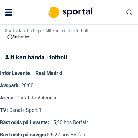
/
Startsida
La Liga
/
Allt kan hända i fotboll
Skribenter:
Allt kan hända i fotboll
Inför Levante – Real Madrid:
Avspark:
20:00
Arena:
Ciutat de València
TV:
Canal+ Sport 1
Bäst odds på Levante:
15,20 hos Betfair
Bäst odds på oavgjort:
6,27 hos Betfair