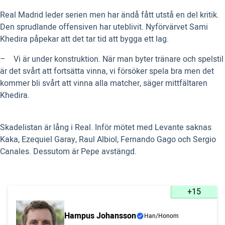
Real Madrid leder serien men har ändå fått utstå en del kritik.
Den sprudlande offensiven har uteblivit. Nyförvärvet Sami
Khedira påpekar att det tar tid att bygga ett lag.
– Vi är under konstruktion. När man byter tränare och spelstil
är det svårt att fortsätta vinna, vi försöker spela bra men det
kommer bli svårt att vinna alla matcher, säger mittfältaren
Khedira.
Skadelistan är lång i Real. Inför mötet med Levante saknas
Kaka, Ezequiel Garay, Raul Albiol, Fernando Gago och Sergio
Canales. Dessutom är Pepe avstängd.
+15
Hampus Johansson
Han/Honom