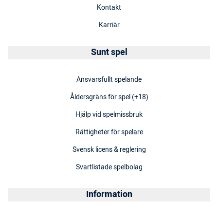
Kontakt
Karriär
Sunt spel
Ansvarsfullt spelande
Åldersgräns för spel (+18)
Hjälp vid spelmissbruk
Rättigheter för spelare
Svensk licens & reglering
Svartlistade spelbolag
Information