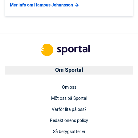
Mer info om Hampus Johansson
Om Sportal
Om oss
Möt oss på Sportal
Varför lita på oss?
Redaktionens policy
Så betygsätter vi