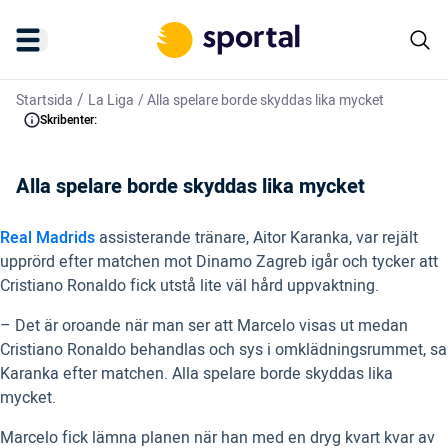
/
Startsida
La Liga
/
Alla spelare borde skyddas lika mycket
Skribenter:
Alla spelare borde skyddas lika mycket
Real Madrids
assisterande tränare, Aitor Karanka, var rejält
upprörd efter matchen mot Dinamo Zagreb igår och tycker att
Cristiano Ronaldo fick utstå lite väl hård uppvaktning.
– Det är oroande när man ser att Marcelo visas ut medan
Cristiano Ronaldo behandlas och sys i omklädningsrummet, sa
Karanka efter matchen. Alla spelare borde skyddas lika
mycket.
Marcelo fick lämna planen när han med en dryg kvart kvar av