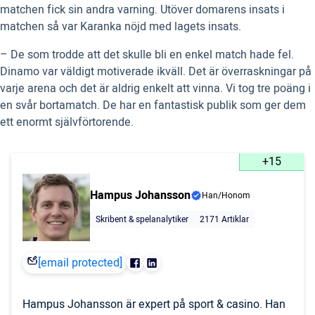
matchen fick sin andra varning. Utöver domarens insats i
matchen så var Karanka nöjd med lagets insats.
– De som trodde att det skulle bli en enkel match hade fel.
Dinamo var väldigt motiverade ikväll. Det är överraskningar på
varje arena och det är aldrig enkelt att vinna. Vi tog tre poäng i
en svår bortamatch. De har en fantastisk publik som ger dem
ett enormt självförtorende.
+15
Hampus Johansson
Han/Honom
Skribent & spelanalytiker
2171 Artiklar
[email protected]
Hampus Johansson är expert på sport & casino. Han