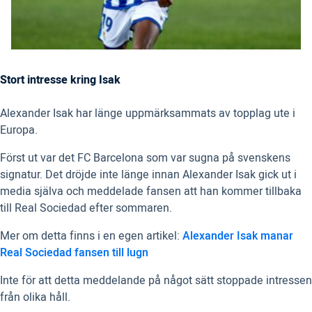
Stort intresse kring Isak
Alexander Isak har länge uppmärksammats av topplag ute i
Europa.
Först ut var det FC Barcelona som var sugna på svenskens
signatur. Det dröjde inte länge innan Alexander Isak gick ut i
media själva och meddelade fansen att han kommer tillbaka
till Real Sociedad efter sommaren.
Mer om detta finns i en egen artikel:
Alexander Isak manar
Real Sociedad fansen till lugn
Inte för att detta meddelande på något sätt stoppade intressen
från olika håll.