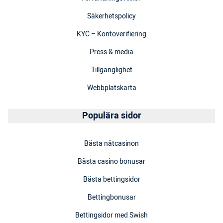
Säkerhetspolicy
KYC – Kontoverifiering
Press & media
Tillgänglighet
Webbplatskarta
Populära sidor
Bästa nätcasinon
Bästa casino bonusar
Bästa bettingsidor
Bettingbonusar
Bettingsidor med Swish