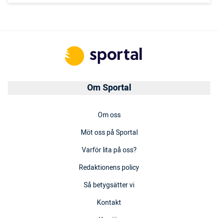
Om Sportal
Om oss
Möt oss på Sportal
Varför lita på oss?
Redaktionens policy
Så betygsätter vi
Kontakt