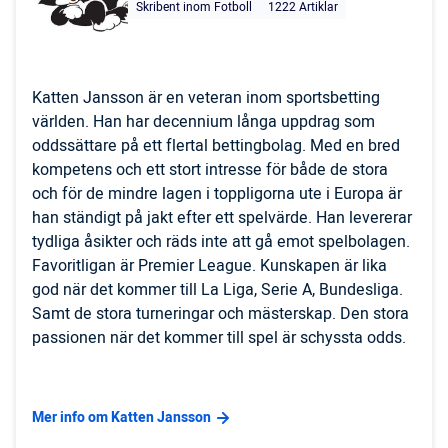
Skribent inom Fotboll
1222 Artiklar
Katten Jansson är en veteran inom sportsbetting
världen. Han har decennium långa uppdrag som
oddssättare på ett flertal bettingbolag. Med en bred
kompetens och ett stort intresse för både de stora
och för de mindre lagen i toppligorna ute i Europa är
han ständigt på jakt efter ett spelvärde. Han levererar
tydliga åsikter och räds inte att gå emot spelbolagen.
Favoritligan är Premier League. Kunskapen är lika
god när det kommer till La Liga, Serie A, Bundesliga.
Samt de stora turneringar och mästerskap. Den stora
passionen när det kommer till spel är schyssta odds.
Mer info om Katten Jansson