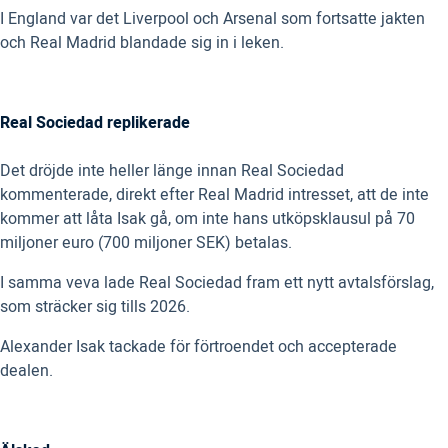
I England var det Liverpool och Arsenal som fortsatte jakten
och Real Madrid blandade sig in i leken.
Real Sociedad replikerade
Det dröjde inte heller länge innan Real Sociedad
kommenterade, direkt efter Real Madrid intresset, att de inte
kommer att låta Isak gå, om inte hans utköpsklausul på 70
miljoner euro (700 miljoner SEK) betalas.
I samma veva lade Real Sociedad fram ett nytt avtalsförslag,
som sträcker sig tills 2026.
Alexander Isak tackade för förtroendet och accepterade
dealen.