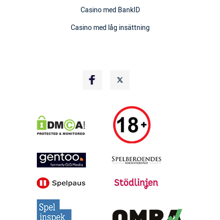
Casino med BankID
Casino med låg insättning