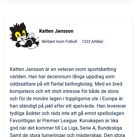
Katten Jansson
Skribent inom Fotboll
1222 Artiklar
Katten Jansson är en veteran inom sportsbetting
världen. Han har decennium långa uppdrag som
oddssättare på ett flertal bettingbolag. Med en bred
kompetens och ett stort intresse för både de stora
och för de mindre lagen i toppligorna ute i Europa är
han ständigt på jakt efter ett spelvärde. Han levererar
tydliga åsikter och räds inte att gå emot spelbolagen.
Favoritligan är Premier League. Kunskapen är lika
god när det kommer till La Liga, Serie A, Bundesliga.
Samt de stora turneringar och mästerskap. Den stora