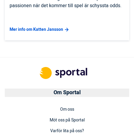
passionen när det kommer till spel är schyssta odds.
Mer info om Katten Jansson
Om Sportal
Om oss
Möt oss på Sportal
Varför lita på oss?