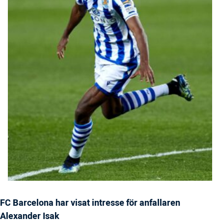
FC Barcelona har visat intresse för anfallaren
Alexander Isak