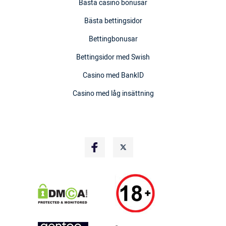
Bästa casino bonusar
Bästa bettingsidor
Bettingbonusar
Bettingsidor med Swish
Casino med BankID
Casino med låg insättning