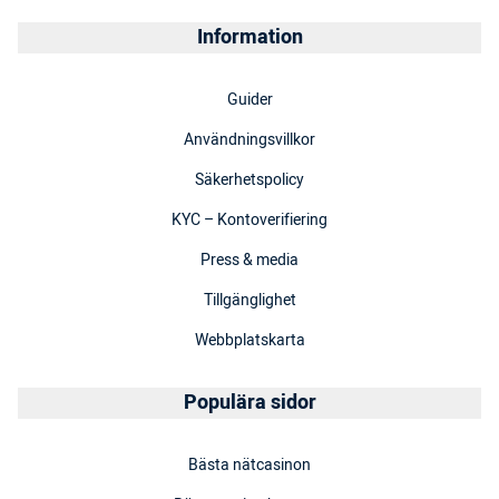
Information
Guider
Användningsvillkor
Säkerhetspolicy
KYC – Kontoverifiering
Press & media
Tillgänglighet
Webbplatskarta
Populära sidor
Bästa nätcasinon