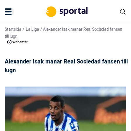
/
Startsida
La Liga
/
Alexander Isak manar Real Sociedad fansen
till lugn
Skribenter:
Alexander Isak manar Real Sociedad fansen till
lugn