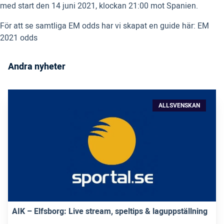
med start den 14 juni 2021, klockan 21:00 mot Spanien.
För att se samtliga EM odds har vi skapat en guide här: EM
2021 odds
Andra nyheter
ALLSVENSKAN
AIK – Elfsborg: Live stream, speltips & laguppställning