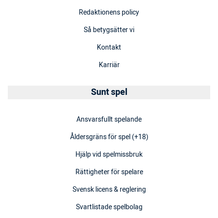
Redaktionens policy
Så betygsätter vi
Kontakt
Karriär
Sunt spel
Ansvarsfullt spelande
Åldersgräns för spel (+18)
Hjälp vid spelmissbruk
Rättigheter för spelare
Svensk licens & reglering
Svartlistade spelbolag