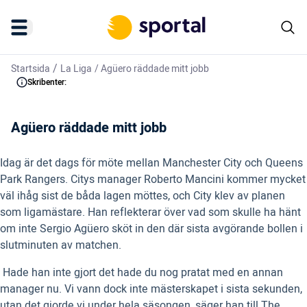
/
Startsida
La Liga
/
Agüero räddade mitt jobb
Skribenter:
Agüero räddade mitt jobb
Idag är det dags för möte mellan Manchester City och Queens
Park Rangers. Citys manager Roberto Mancini kommer mycket
väl ihåg sist de båda lagen möttes, och City klev av planen
som ligamästare. Han reflekterar över vad som skulle ha hänt
om inte Sergio Agüero sköt in den där sista avgörande bollen i
slutminuten av matchen.
 Hade han inte gjort det hade du nog pratat med en annan
manager nu. Vi vann dock inte mästerskapet i sista sekunden,
utan det gjorde vi under hela säsongen, säger han till The