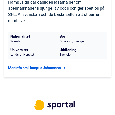
Hampus guidar dagligen läsarna genom
spelmarknadens djungel av odds och ger speltips på
SHL, Allsvenskan och de bästa sätten att streama
sport live.
Nationalitet
Bor
Svensk
Göteborg, Sverige
Universitet
Utbildning
Lunds Universitet
Bachelor
Mer info om Hampus Johansson