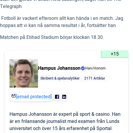
Telegraph.
 Fotboll är vackert eftersom allt kan hända i en match. Jag
hoppas att vi kan nå samma resultat i år, fortsätter han.
Matchen på Etihad Stadium börjar klockan 18.30.
+15
Hampus Johansson
Han/Honom
Skribent & spelanalytiker
2171 Artiklar
[email protected]
Hampus Johansson är expert på sport & casino. Han
är en frilansande journalist med examen från Lunds
universitet och över 15 års erfarenhet på Sportal.