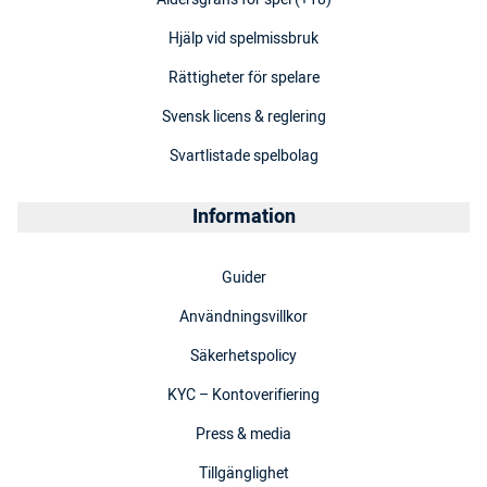
Hjälp vid spelmissbruk
Rättigheter för spelare
Svensk licens & reglering
Svartlistade spelbolag
Information
Guider
Användningsvillkor
Säkerhetspolicy
KYC – Kontoverifiering
Press & media
Tillgänglighet