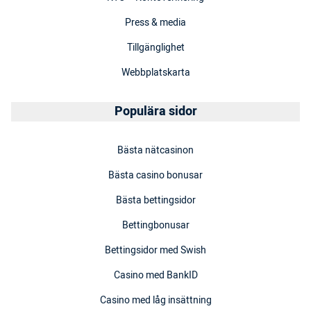
Press & media
Tillgänglighet
Webbplatskarta
Populära sidor
Bästa nätcasinon
Bästa casino bonusar
Bästa bettingsidor
Bettingbonusar
Bettingsidor med Swish
Casino med BankID
Casino med låg insättning