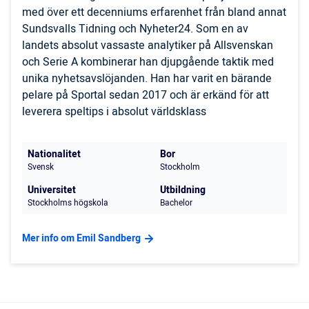
med över ett decenniums erfarenhet från bland annat
Sundsvalls Tidning och Nyheter24. Som en av
landets absolut vassaste analytiker på Allsvenskan
och Serie A kombinerar han djupgående taktik med
unika nyhetsavslöjanden. Han har varit en bärande
pelare på Sportal sedan 2017 och är erkänd för att
leverera speltips i absolut världsklass
Nationalitet
Bor
Svensk
Stockholm
Universitet
Utbildning
Stockholms högskola
Bachelor
Mer info om Emil Sandberg