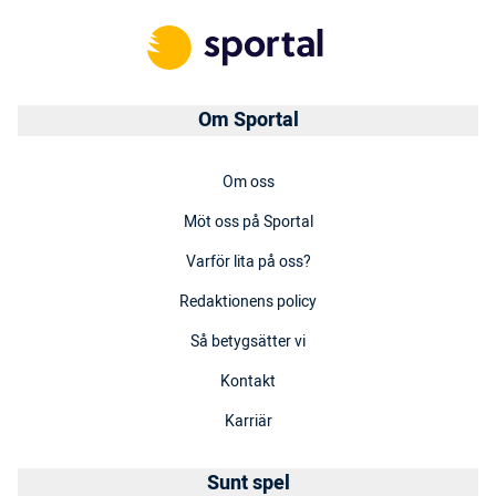
Om Sportal
Om oss
Möt oss på Sportal
Varför lita på oss?
Redaktionens policy
Så betygsätter vi
Kontakt
Karriär
Sunt spel