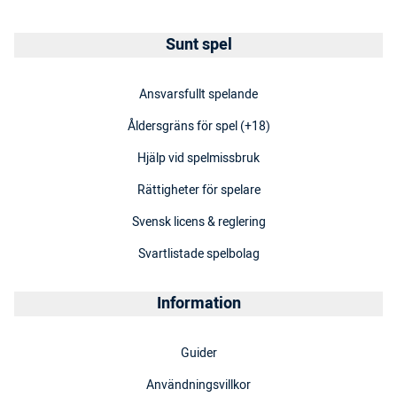
Sunt spel
Ansvarsfullt spelande
Åldersgräns för spel (+18)
Hjälp vid spelmissbruk
Rättigheter för spelare
Svensk licens & reglering
Svartlistade spelbolag
Information
Guider
Användningsvillkor