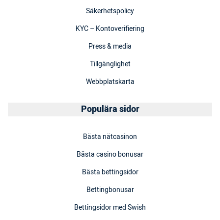
Säkerhetspolicy
KYC – Kontoverifiering
Press & media
Tillgänglighet
Webbplatskarta
Populära sidor
Bästa nätcasinon
Bästa casino bonusar
Bästa bettingsidor
Bettingbonusar
Bettingsidor med Swish