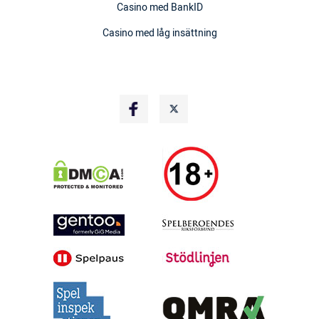
Casino med BankID
Casino med låg insättning