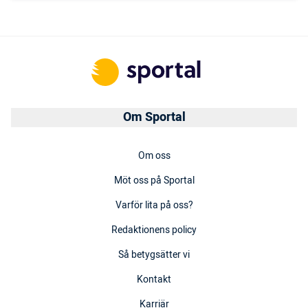
Om Sportal
Om oss
Möt oss på Sportal
Varför lita på oss?
Redaktionens policy
Så betygsätter vi
Kontakt
Karriär