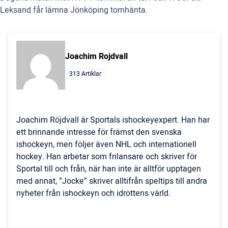
Leksand får lämna Jönköping tomhänta.
Joachim Rojdvall
313 Artiklar
Joachim Röjdvall är Sportals ishockeyexpert. Han har
ett brinnande intresse för främst den svenska
ishockeyn, men följer även NHL och internationell
hockey. Han arbetar som frilansare och skriver för
Sportal till och från, när han inte är alltför upptagen
med annat, ”Jocke” skriver alltifrån speltips till andra
nyheter från ishockeyn och idrottens värld.