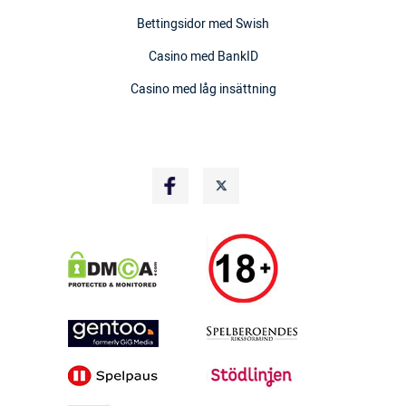
Bettingsidor med Swish
Casino med BankID
Casino med låg insättning