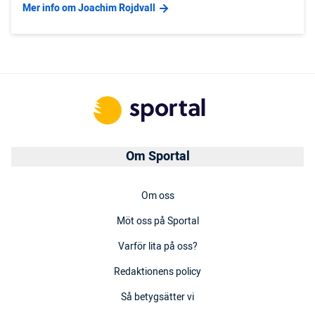
Mer info om Joachim Rojdvall
Om Sportal
Om oss
Möt oss på Sportal
Varför lita på oss?
Redaktionens policy
Så betygsätter vi