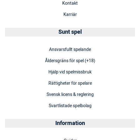
Kontakt
Karriär
Sunt spel
Ansvarsfullt spelande
Åldersgräns för spel (+18)
Hjälp vid spelmissbruk
Rättigheter för spelare
Svensk licens & reglering
Svartlistade spelbolag
Information