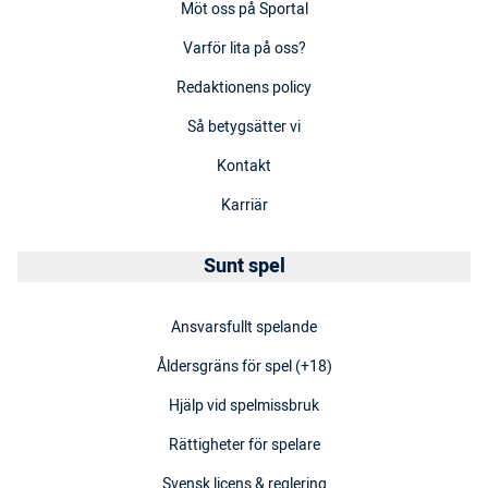
Möt oss på Sportal
Varför lita på oss?
Redaktionens policy
Så betygsätter vi
Kontakt
Karriär
Sunt spel
Ansvarsfullt spelande
Åldersgräns för spel (+18)
Hjälp vid spelmissbruk
Rättigheter för spelare
Svensk licens & reglering