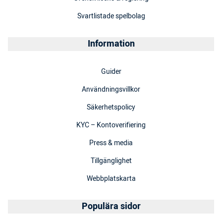
Svartlistade spelbolag
Information
Guider
Användningsvillkor
Säkerhetspolicy
KYC – Kontoverifiering
Press & media
Tillgänglighet
Webbplatskarta
Populära sidor