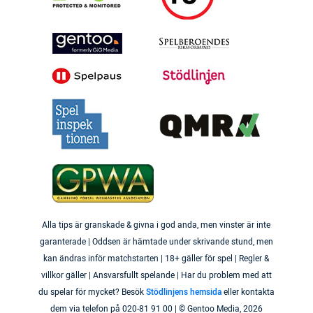
Alla tips är granskade & givna i god anda, men vinster är inte
garanterade | Oddsen är hämtade under skrivande stund, men
kan ändras inför matchstarten | 18+ gäller för spel | Regler &
villkor gäller | Ansvarsfullt spelande | Har du problem med att
du spelar för mycket? Besök
Stödlinjens hemsida
eller kontakta
dem via telefon på 020-81 91 00 | © Gentoo Media,
2026