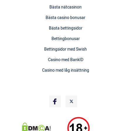
Bästa nätcasinon
Bästa casino bonusar
Bästa bettingsidor
Bettingbonusar
Bettingsidor med Swish
Casino med BankID
Casino med låg insättning