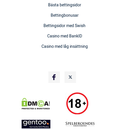
Bästa bettingsidor
Bettingbonusar
Bettingsidor med Swish
Casino med BankID
Casino med låg insättning