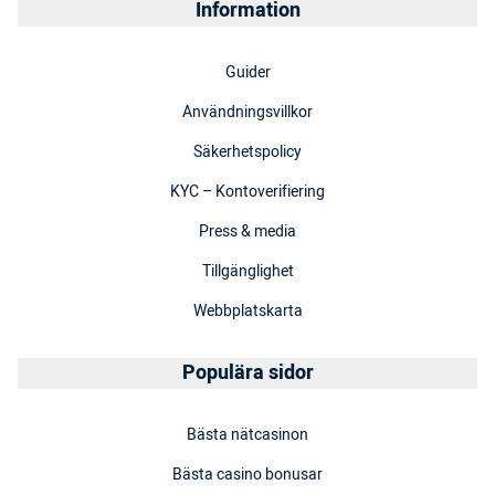
Information
Guider
Användningsvillkor
Säkerhetspolicy
KYC – Kontoverifiering
Press & media
Tillgänglighet
Webbplatskarta
Populära sidor
Bästa nätcasinon
Bästa casino bonusar