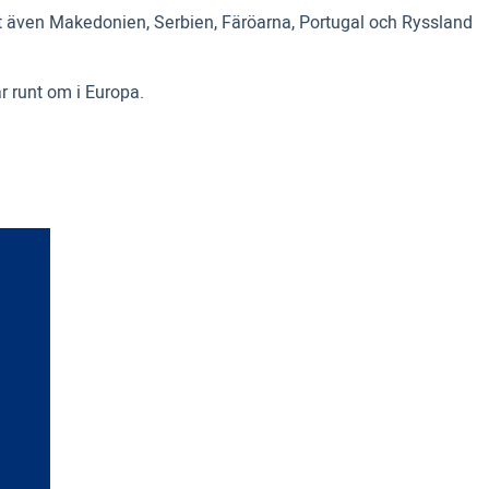
det även Makedonien, Serbien, Färöarna, Portugal och Ryssland
 runt om i Europa.