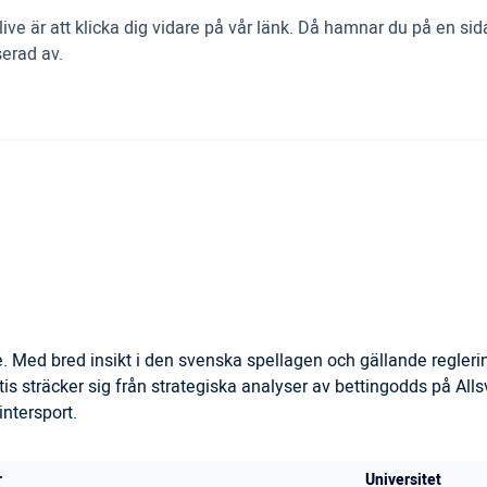
ive är att klicka dig vidare på vår länk. Då hamnar du på en sid
serad av.
. Med bred insikt i den svenska spellagen och gällande regler
is sträcker sig från strategiska analyser av bettingodds på All
ntersport.
r
Universitet