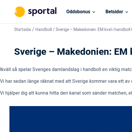
Oddsbonus
Betsidor
/
Startsida
Handboll
/
Sverige – Makedonien: EM kval i handboll
Sverige – Makedonien: EM k
Ikväll så spelar Sveriges damlandslag i handboll en viktig ma
Vi har sedan länge räknat med att Sverige kommer vara ett av 
Vi hjälper dig att kunna hitta den kanal som sänder matchen,