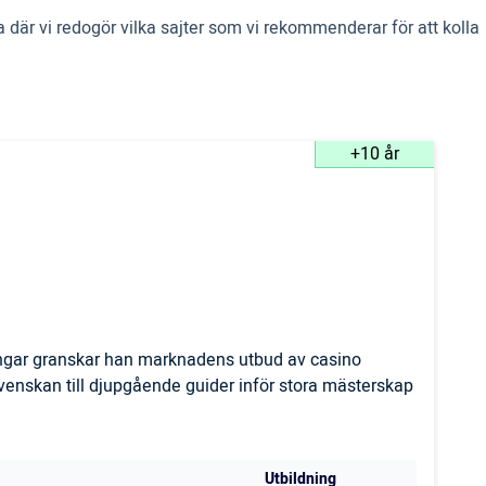
a där vi redogör vilka sajter som vi rekommenderar för att kolla
+10 år
ingar granskar han marknadens utbud av casino
svenskan till djupgående guider inför stora mästerskap
Utbildning