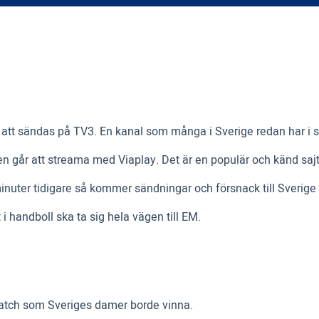
 sändas på TV3. En kanal som många i Sverige redan har i si
går att streama med Viaplay. Det är en populär och känd sajt 
nuter tidigare så kommer sändningar och försnack till Sverige
i handboll ska ta sig hela vägen till EM.
tch som Sveriges damer borde vinna.