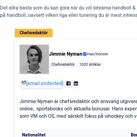
Det allra bästa som du kan göra när du vill streama handboll & l
på handboll, oavsett vilken liga eller tunering du är mest intres
Chefsredaktör
Jimmie Nyman
Han/Honom
Chefsredaktör
1032 Artiklar
[email protected]
Jimmie Nyman är chefsredaktör och ansvarig utgivare
online, sportsbooks och aktuella bonusar. Hans expert
som VM och OS, med särskilt fokus på ishockey och vi
Nationalitet
Bo