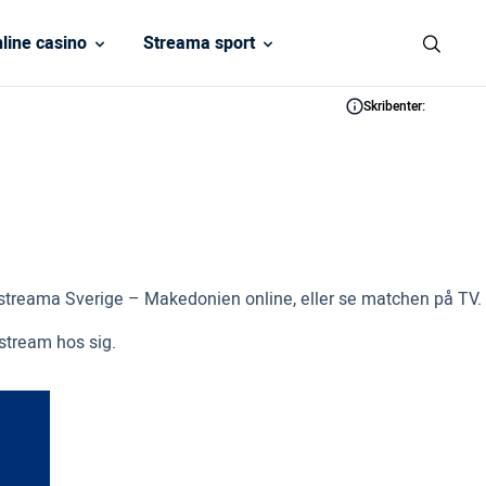
line casino
Streama sport
Skribenter:
n streama Sverige – Makedonien online, eller se matchen på TV.
stream hos sig.