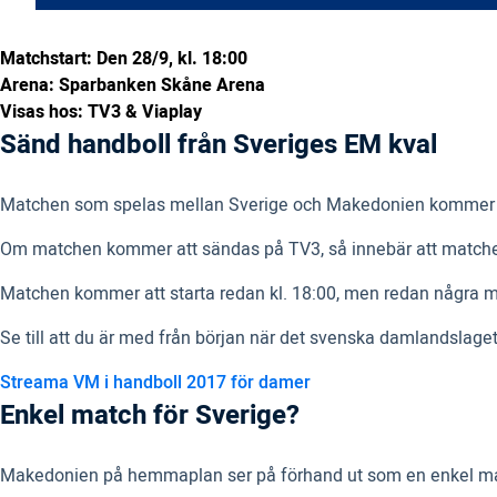
Matchstart: Den 28/9, kl. 18:00
Arena: Sparbanken Skåne Arena
Visas hos: TV3 & Viaplay
Sänd handboll från Sveriges EM kval
Matchen som spelas mellan Sverige och Makedonien kommer att
Om matchen kommer att sändas på TV3, så innebär att matchen 
Matchen kommer att starta redan kl. 18:00, men redan några mi
Se till att du är med från början när det svenska damlandslaget 
Streama VM i handboll 2017 för damer
Enkel match för Sverige?
Makedonien på hemmaplan ser på förhand ut som en enkel ma