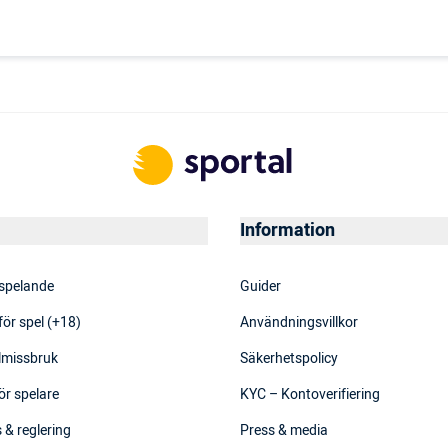
Information
 spelande
Guider
för spel (+18)
Användningsvillkor
elmissbruk
Säkerhetspolicy
ör spelare
KYC – Kontoverifiering
 & reglering
Press & media