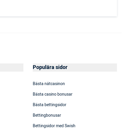
Populära sidor
Bästa nätcasinon
Bästa casino bonusar
Bästa bettingsidor
Bettingbonusar
Bettingsidor med Swish