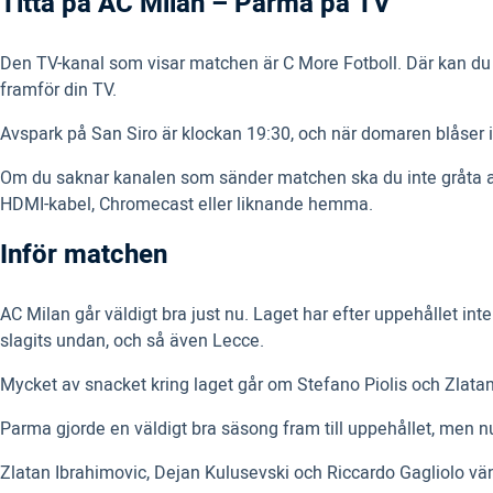
Titta på AC Milan – Parma på TV
Den TV-kanal som visar matchen är C More Fotboll. Där kan du t
framför din TV.
Avspark på San Siro är klockan 19:30, och när domaren blåser i
Om du saknar kanalen som sänder matchen ska du inte gråta all
HDMI-kabel, Chromecast eller liknande hemma.
Inför matchen
AC Milan går väldigt bra just nu. Laget har efter uppehållet in
slagits undan, och så även Lecce.
Mycket av snacket kring laget går om Stefano Piolis och Zlata
Parma gjorde en väldigt bra säsong fram till uppehållet, men n
Zlatan Ibrahimovic, Dejan Kulusevski och Riccardo Gagliolo vän