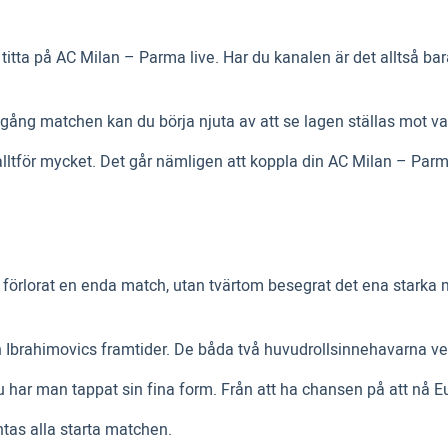
itta på AC Milan – Parma live. Har du kanalen är det alltså ba
gång matchen kan du börja njuta av att se lagen ställas mot va
tför mycket. Det går nämligen att koppla din AC Milan – Parma 
te förlorat en enda match, utan tvärtom besegrat det ena starka
n Ibrahimovics framtider. De båda två huvudrollsinnehavarna v
u har man tappat sin fina form. Från att ha chansen på att nå 
tas alla starta matchen.