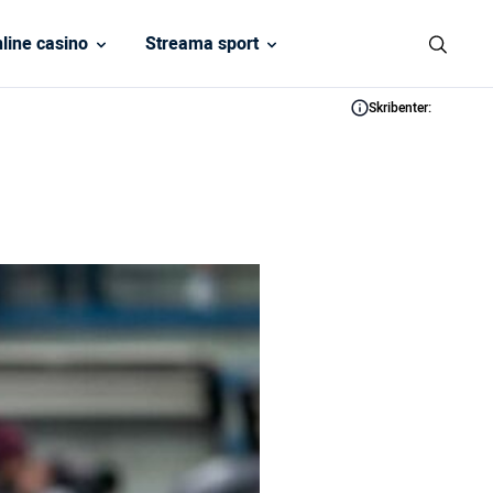
line casino
Streama sport
Skribenter: