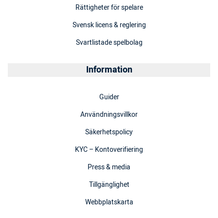
Rättigheter för spelare
Svensk licens & reglering
Svartlistade spelbolag
Information
Guider
Användningsvillkor
Säkerhetspolicy
KYC – Kontoverifiering
Press & media
Tillgänglighet
Webbplatskarta