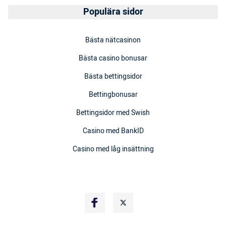
Populära sidor
Bästa nätcasinon
Bästa casino bonusar
Bästa bettingsidor
Bettingbonusar
Bettingsidor med Swish
Casino med BankID
Casino med låg insättning