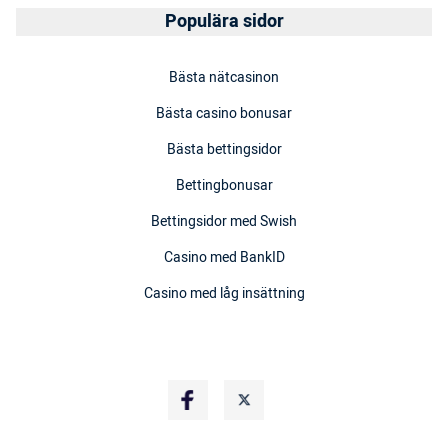
Populära sidor
Bästa nätcasinon
Bästa casino bonusar
Bästa bettingsidor
Bettingbonusar
Bettingsidor med Swish
Casino med BankID
Casino med låg insättning