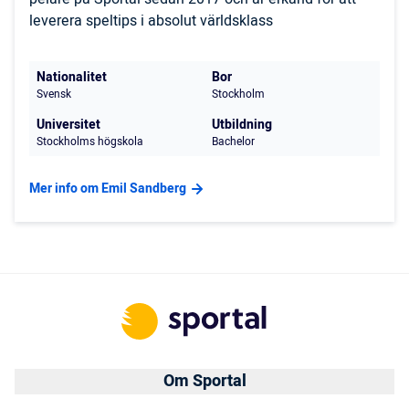
leverera speltips i absolut världsklass
Nationalitet
Bor
Svensk
Stockholm
Universitet
Utbildning
Stockholms högskola
Bachelor
Mer info om Emil Sandberg
Om Sportal