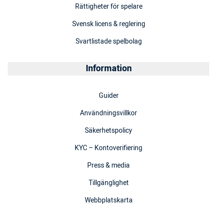
Rättigheter för spelare
Svensk licens & reglering
Svartlistade spelbolag
Information
Guider
Användningsvillkor
Säkerhetspolicy
KYC – Kontoverifiering
Press & media
Tillgänglighet
Webbplatskarta