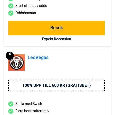
Stort utbud av odds
Oddsboostar
Besök
Expekt Recension
4
LeoVegas
100% UPP TILL 600 KR (GRATISBET)
Spela med Swish
Flera bonusalternativ