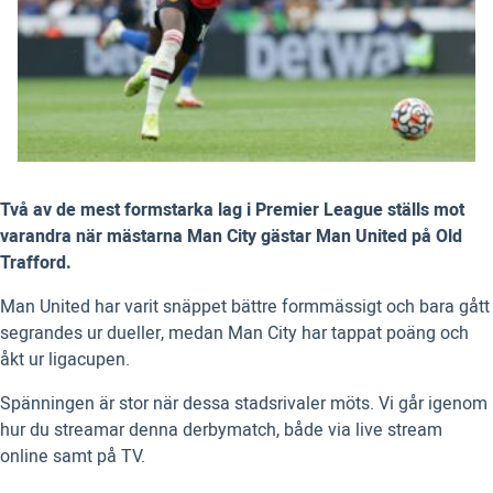
Två av de mest formstarka lag i Premier League ställs mot
varandra när mästarna Man City gästar Man United på Old
Trafford.
Man United har varit snäppet bättre formmässigt och bara gått
segrandes ur dueller, medan Man City har tappat poäng och
åkt ur ligacupen.
Spänningen är stor när dessa stadsrivaler möts. Vi går igenom
hur du streamar denna derbymatch, både via live stream
online samt på TV.