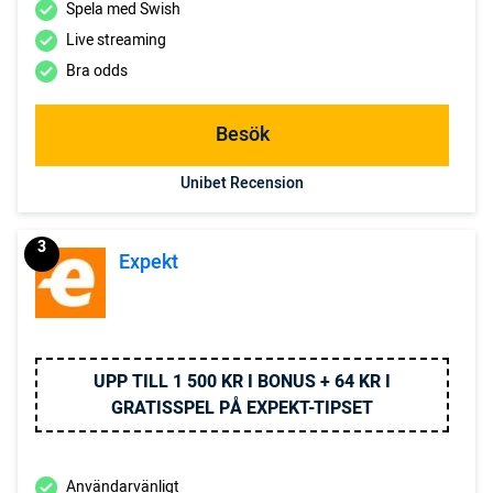
Spela med Swish
Live streaming
Bra odds
Besök
Unibet Recension
3
Expekt
UPP TILL 1 500 KR I BONUS + 64 KR I
GRATISSPEL PÅ EXPEKT-TIPSET
Användarvänligt