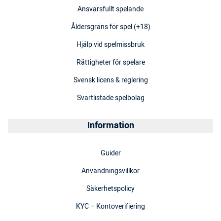
Ansvarsfullt spelande
Åldersgräns för spel (+18)
Hjälp vid spelmissbruk
Rättigheter för spelare
Svensk licens & reglering
Svartlistade spelbolag
Information
Guider
Användningsvillkor
Säkerhetspolicy
KYC – Kontoverifiering