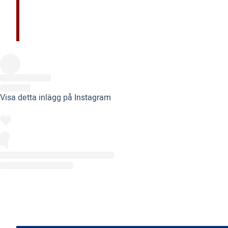
Visa detta inlägg på Instagram