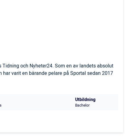
ls Tidning och Nyheter24. Som en av landets absolut
 har varit en bärande pelare på Sportal sedan 2017
Utbildning
a
Bachelor