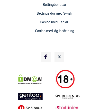
Bettingbonusar
Bettingsidor med Swish
Casino med BankID
Casino med låg insättning