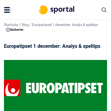
/
Startsida
Blog
/
Europatipset 1 december: Analys & speltips
Skribenter:
Europatipset 1 december: Analys & speltips