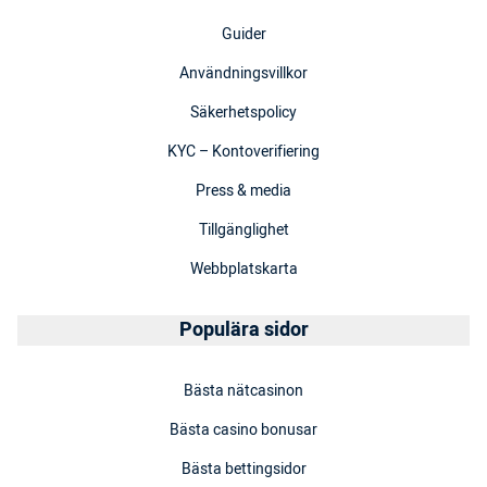
Guider
Användningsvillkor
Säkerhetspolicy
KYC – Kontoverifiering
Press & media
Tillgänglighet
Webbplatskarta
Populära sidor
Bästa nätcasinon
Bästa casino bonusar
Bästa bettingsidor