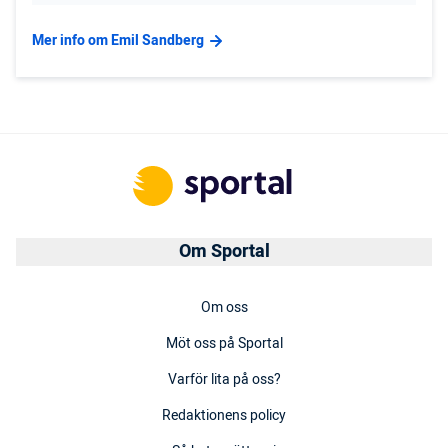
Mer info om Emil Sandberg
Om Sportal
Om oss
Möt oss på Sportal
Varför lita på oss?
Redaktionens policy