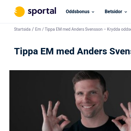
Oddsbonus
Betsidor
/
Startsida
Em
/
Tippa EM med Anders Svensson – Krydda odd
Tippa EM med Anders Sven