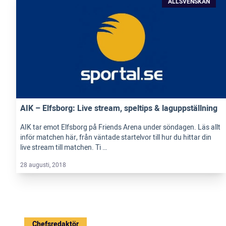
ALLSVENSKAN
AIK – Elfsborg: Live stream, speltips & laguppställning
AIK tar emot Elfsborg på Friends Arena under söndagen. Läs allt
inför matchen här, från väntade startelvor till hur du hittar din
live stream till matchen. Ti …
28 augusti, 2018
Chefsredaktör