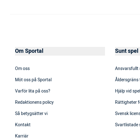
Om Sportal
Sunt spel
Om oss
Ansvarsfullt
Möt oss på Sportal
Åldersgräns 
Varför lita på oss?
Hjälp vid sp
Redaktionens policy
Rättigheter f
Så betygsätter vi
Svensk licens
Kontakt
Svartlistade
Karriär