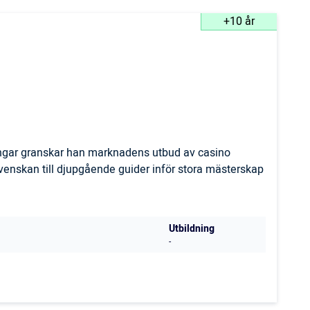
+10 år
ingar granskar han marknadens utbud av casino
svenskan till djupgående guider inför stora mästerskap
Utbildning
-