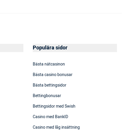
Populära sidor
Bästa nätcasinon
Bästa casino bonusar
Bästa bettingsidor
Bettingbonusar
Bettingsidor med Swish
Casino med BankID
Casino med låg insättning