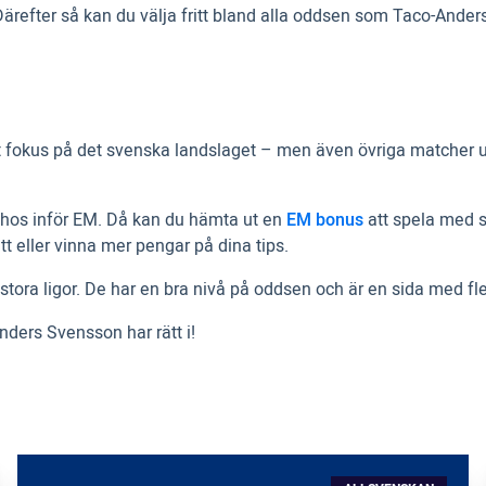
r. Därefter så kan du välja fritt bland alla oddsen som Taco-Ander
 fokus på det svenska landslaget – men även övriga matcher u
 hos inför EM. Då kan du hämta ut en
EM bonus
att spela med s
tt eller vinna mer pengar på dina tips.
n stora ligor. De har en bra nivå på oddsen och är en sida med
nders Svensson har rätt i!