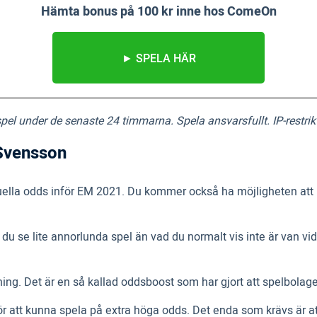
Hämta bonus på 100 kr inne hos ComeOn
► SPELA HÄR
spel under de senaste 24 timmarna. Spela ansvarsfullt. IP-restrikti
Svensson
lla odds inför EM 2021. Du kommer också ha möjligheten att klic
du se lite annorlunda spel än vad du normalt vis inte är van vid.
ning. Det är en så kallad oddsboost som har gjort att spelbolag
ör att kunna spela på extra höga odds. Det enda som krävs är at