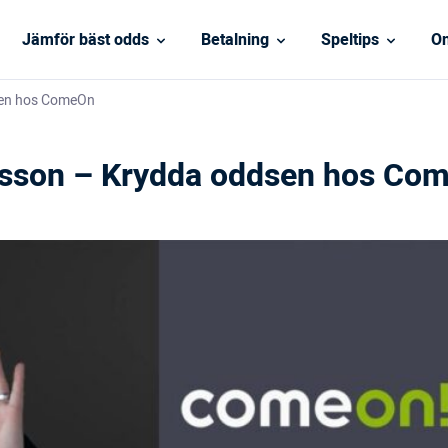
Jämför bäst odds
Betalning
Speltips
On
sen hos ComeOn
sson – Krydda oddsen hos Co