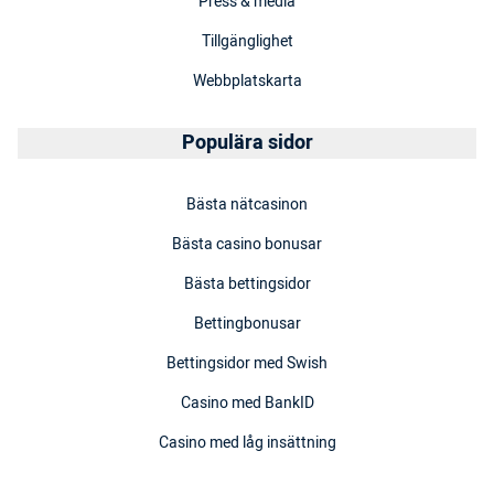
Press & media
Tillgänglighet
Webbplatskarta
Populära sidor
Bästa nätcasinon
Bästa casino bonusar
Bästa bettingsidor
Bettingbonusar
Bettingsidor med Swish
Casino med BankID
Casino med låg insättning