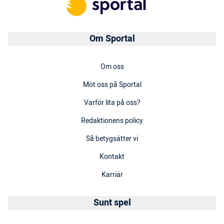
Om Sportal
Om oss
Möt oss på Sportal
Varför lita på oss?
Redaktionens policy
Så betygsätter vi
Kontakt
Karriär
Sunt spel