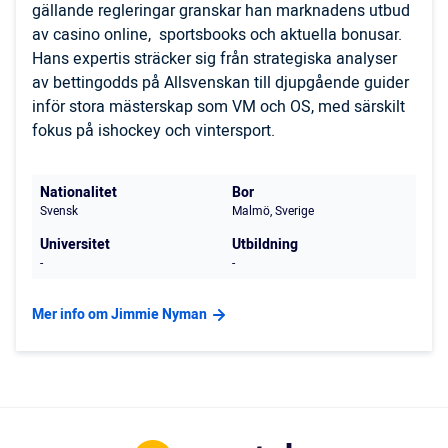
gällande regleringar granskar han marknadens utbud
av casino online, sportsbooks och aktuella bonusar.
Hans expertis sträcker sig från strategiska analyser
av bettingodds på Allsvenskan till djupgående guider
inför stora mästerskap som VM och OS, med särskilt
fokus på ishockey och vintersport.
Nationalitet
Bor
Svensk
Malmö, Sverige
Universitet
Utbildning
-
-
Mer info om Jimmie Nyman