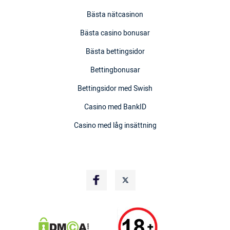
Bästa nätcasinon
Bästa casino bonusar
Bästa bettingsidor
Bettingbonusar
Bettingsidor med Swish
Casino med BankID
Casino med låg insättning