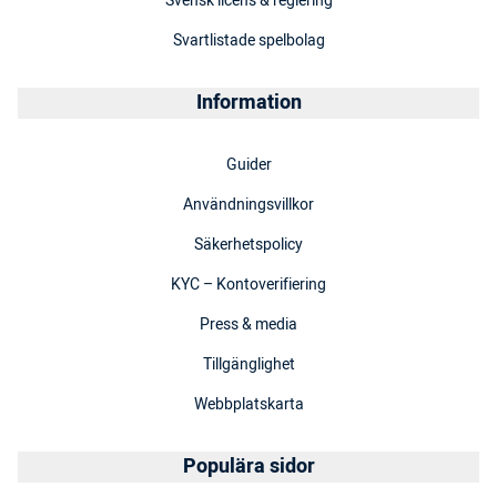
Svensk licens & reglering
Svartlistade spelbolag
Information
Guider
Användningsvillkor
Säkerhetspolicy
KYC – Kontoverifiering
Press & media
Tillgänglighet
Webbplatskarta
Populära sidor