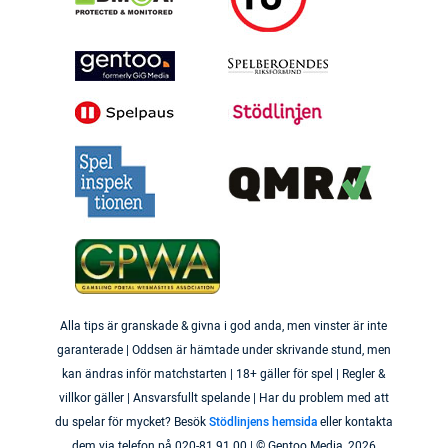
Alla tips är granskade & givna i god anda, men vinster är inte
garanterade | Oddsen är hämtade under skrivande stund, men
kan ändras inför matchstarten | 18+ gäller för spel | Regler &
villkor gäller | Ansvarsfullt spelande | Har du problem med att
du spelar för mycket? Besök
Stödlinjens hemsida
eller kontakta
dem via telefon på 020-81 91 00 | © Gentoo Media,
2026