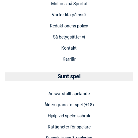
Möt oss på Sportal
Varför lita på oss?
Redaktionens policy
Så betygsätter vi
Kontakt
Karriär
Sunt spel
Ansvarsfullt spelande
Åldersgräns för spel (+18)
Hjälp vid spelmissbruk
Rättigheter för spelare