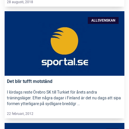
28 augusti, 2018
ALLSVENSKAN
Det blir tufft motstånd
I lördags reste Örebro SK till Turkiet för årets andra
träningsläger. Efter några dagar i Finland är det nu dags att sipa
formen ytterligare på sydligare breddgr …
22 februari, 2012