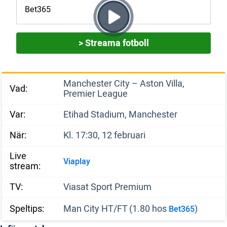
Bet365
> Streama fotboll
Manchester City – Aston Villa,
Vad:
Premier League
Var:
Etihad Stadium, Manchester
När:
Kl. 17:30, 12 februari
Live
Viaplay
stream:
TV:
Viasat Sport Premium
Speltips:
Man City HT/FT (1.80 hos
)
Bet365