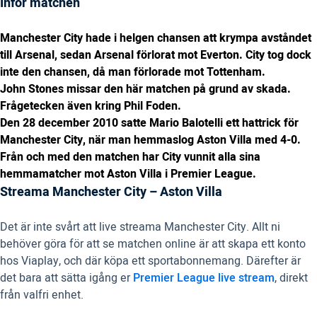
Inför matchen
Manchester City hade i helgen chansen att krympa avståndet
till Arsenal, sedan Arsenal förlorat mot Everton. City tog dock
inte den chansen, då man förlorade mot Tottenham.
John Stones missar den här matchen på grund av skada.
Frågetecken även kring Phil Foden.
Den 28 december 2010 satte Mario Balotelli ett hattrick för
Manchester City, när man hemmaslog Aston Villa med 4-0.
Från och med den matchen har City vunnit alla sina
hemmamatcher mot Aston Villa i Premier League.
Streama Manchester City – Aston Villa
Det är inte svårt att live streama Manchester City. Allt ni
behöver göra för att se matchen online är att skapa ett konto
hos Viaplay, och där köpa ett sportabonnemang. Därefter är
det bara att sätta igång er
Premier League live stream
, direkt
från valfri enhet.