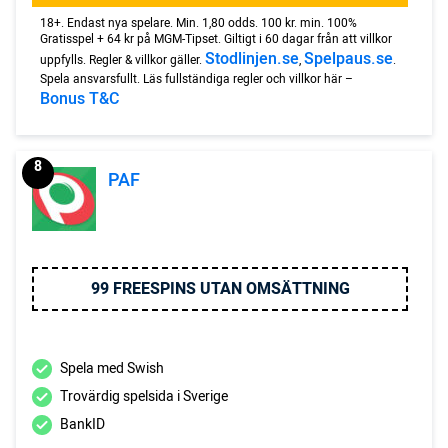
18+. Endast nya spelare. Min. 1,80 odds. 100 kr. min. 100%
Gratisspel + 64 kr på MGM-Tipset. Giltigt i 60 dagar från att villkor
Stodlinjen.se
Spelpaus.se
uppfylls. Regler & villkor gäller.
,
.
Spela ansvarsfullt. Läs fullständiga regler och villkor här –
Bonus T&C
8
PAF
99 FREESPINS UTAN OMSÄTTNING
Spela med Swish
Trovärdig spelsida i Sverige
BankID