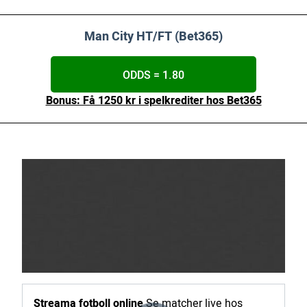
Man City HT/FT (Bet365)
ODDS = 1.80
Bonus: Få 1250 kr i spelkrediter hos Bet365
Streama fotboll online
Se matcher live hos