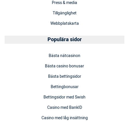
Press & media
Tillgänglighet
Webbplatskarta
Populära sidor
Bästa nätcasinon
Bästa casino bonusar
Bästa bettingsidor
Bettingbonusar
Bettingsidor med Swish
Casino med BankID
Casino med låg insättning