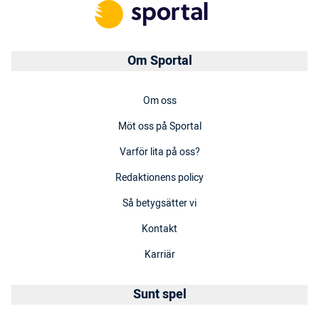
Om Sportal
Om oss
Möt oss på Sportal
Varför lita på oss?
Redaktionens policy
Så betygsätter vi
Kontakt
Karriär
Sunt spel