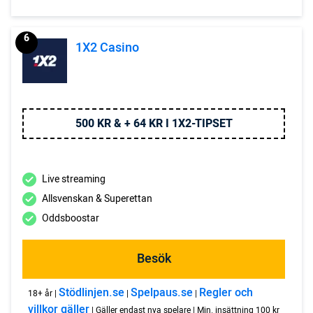
6
1X2 Casino
500 KR & + 64 KR I 1X2-TIPSET
Live streaming
Allsvenskan & Superettan
Oddsboostar
Besök
Stödlinjen.se
Spelpaus.se
Regler och
18+ år |
|
|
villkor gäller
| Gäller endast nya spelare | Min. insättning 100 kr