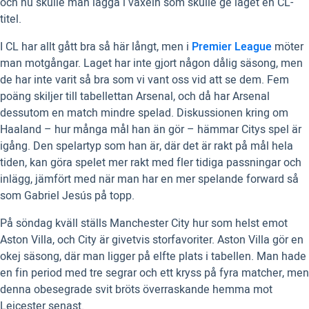
och nu skulle man lägga i växeln som skulle ge laget en CL-
titel.
I CL har allt gått bra så här långt, men i
Premier League
möter
man motgångar. Laget har inte gjort någon dålig säsong, men
de har inte varit så bra som vi vant oss vid att se dem. Fem
poäng skiljer till tabellettan Arsenal, och då har Arsenal
dessutom en match mindre spelad. Diskussionen kring om
Haaland – hur många mål han än gör – hämmar Citys spel är
igång. Den spelartyp som han är, där det är rakt på mål hela
tiden, kan göra spelet mer rakt med fler tidiga passningar och
inlägg, jämfört med när man har en mer spelande forward så
som Gabriel Jesús på topp.
På söndag kväll ställs Manchester City hur som helst emot
Aston Villa, och City är givetvis storfavoriter. Aston Villa gör en
okej säsong, där man ligger på elfte plats i tabellen. Man hade
en fin period med tre segrar och ett kryss på fyra matcher, men
denna obesegrade svit bröts överraskande hemma mot
Leicester senast.