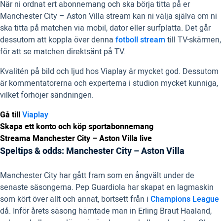
När ni ordnat ert abonnemang och ska börja titta på er
Manchester City – Aston Villa stream kan ni välja själva om ni
ska titta på matchen via mobil, dator eller surfplatta. Det går
dessutom att koppla över denna
fotboll stream
till TV-skärmen,
för att se matchen direktsänt på TV.
Kvalitén på bild och ljud hos Viaplay är mycket god. Dessutom
är kommentatorerna och experterna i studion mycket kunniga,
vilket förhöjer sändningen.
Gå till
Viaplay
Skapa ett konto och köp sportabonnemang
Streama Manchester City – Aston Villa live
Speltips & odds: Manchester City – Aston Villa
Manchester City har gått fram som en ångvält under de
senaste säsongerna. Pep Guardiola har skapat en lagmaskin
som kört över allt och annat, bortsett från i
Champions League
då. Inför årets säsong hämtade man in Erling Braut Haaland,