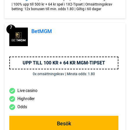
| 100% upp till 500 kr + 64 kr spel i 1X2-Tipset | Omsättningskrav
betting: 12x bonusen till min. odds 1.80 | Giltig i 60 dagar
7
BetMGM
UPP TILL 100 KR + 64 KR MGM-TIPSET
0x omsättningskrav | Minsta odds: 1.80
Live casino
Highroller
Odds
Besök