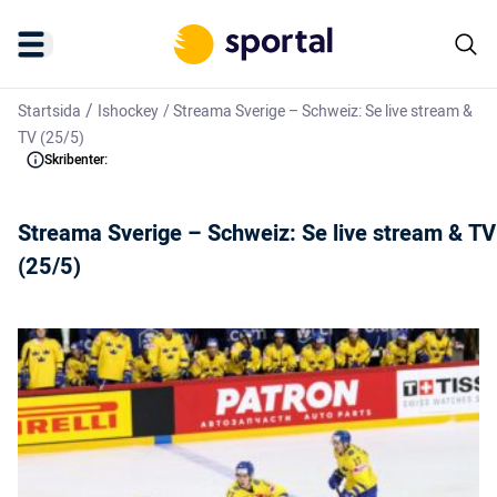
/
Startsida
Ishockey
/
Streama Sverige – Schweiz: Se live stream &
TV (25/5)
Skribenter:
Streama Sverige – Schweiz: Se live stream & TV
(25/5)