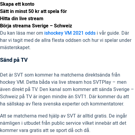
Skapa ett konto
Sätt in minst 50 kr att spela för
Hitta din live stream
Börja streama Sverige – Schweiz
Du kan läsa mer om
ishockey VM 2021 odds
i vår guide. Där
har vi tagit med de allra flesta oddsen och hur vi spelar under
mästerskapet.
Sänd på TV
Det är SVT som kommer ha matcherna direktsända från
hockey VM. Detta båda via live stream hos SVTPlay – men
även direkt på TV. Den kanal som kommer att sända Sverige –
Schweiz på TV är ingen mindre än SVT1. Där kommer du att
ha sällskap av flera svenska experter och kommentatorer.
Att se matcherna med hjälp av SVT är alltid gratis. De ingår
nämligen i utbudet från public service vilket innebär att det
kommer vara gratis att se sport då och då.