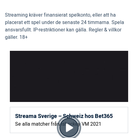
Streaming kräver finansierat spelkonto, eller att ha
placerat ett spel under de senaste 24 timmarna. Spela
ansvarsfullt. IP-restriktioner kan gälla. Regler & villkor
gäller. 18+
Streama Sverige – Schweiz hos Bet365
Se alla matcher från ishockey VM 2021