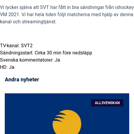
Vi tycker själva att SVT har fått in bra sändningar från ishockey
VM 2021. Vi har hela tiden följt matcherna med hjälp av denna
kanal och streamingtjänst.
TV-kanal: SVT2
Sändningsstart: Cirka 30 min före nedsläpp
Svenska kommentatorer: Ja
HD: Ja
Andra nyheter
ALLSVENSKAN