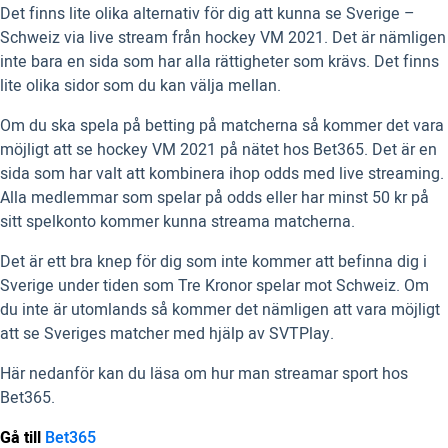
Det finns lite olika alternativ för dig att kunna se Sverige –
Schweiz via live stream från hockey VM 2021. Det är nämligen
inte bara en sida som har alla rättigheter som krävs. Det finns
lite olika sidor som du kan välja mellan.
Om du ska spela på betting på matcherna så kommer det vara
möjligt att se hockey VM 2021 på nätet hos Bet365. Det är en
sida som har valt att kombinera ihop odds med live streaming.
Alla medlemmar som spelar på odds eller har minst 50 kr på
sitt spelkonto kommer kunna streama matcherna.
Det är ett bra knep för dig som inte kommer att befinna dig i
Sverige under tiden som Tre Kronor spelar mot Schweiz. Om
du inte är utomlands så kommer det nämligen att vara möjligt
att se Sveriges matcher med hjälp av SVTPlay.
Här nedanför kan du läsa om hur man streamar sport hos
Bet365.
Gå till
Bet365