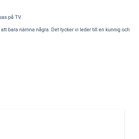
sas på TV.
tt bara nämna några. Det tycker vi leder till en kunnig och