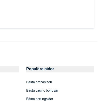
Populära sidor
Bästa nätcasinon
Bästa casino bonusar
Bästa bettingsidor