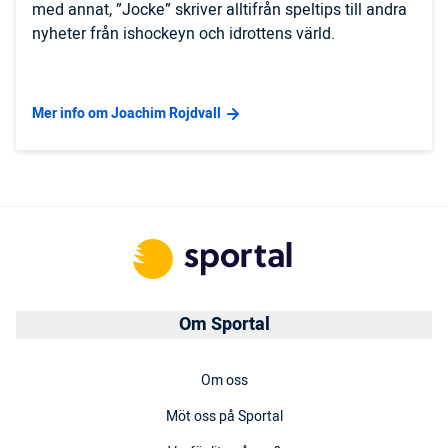
med annat, ”Jocke” skriver alltifrån speltips till andra
nyheter från ishockeyn och idrottens värld.
Mer info om Joachim Rojdvall
Om Sportal
Om oss
Möt oss på Sportal