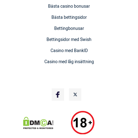
Bästa casino bonusar
Bästa bettingsidor
Bettingbonusar
Bettingsidor med Swish
Casino med BankID
Casino med låg insättning