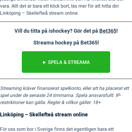
vara. Allt det är bara ett klick bort, läs mer för att hitta din
Linköping – Skellefteå stream online.
Vill du titta på ishockey? Gör det på
Bet365
!
Streama hockey på Bet365!
► SPELA & STREAMA
Streaming kräver finansierat spelkonto, eller att ha placerat ett
spel under de senaste 24 timmarna. Spela ansvarsfullt. IP-
restriktioner kan gälla. Regler & villkor gäller. 18+
Linköping – Skellefteå stream online
För oss som bor i Sverige finns det egentligen bara ett