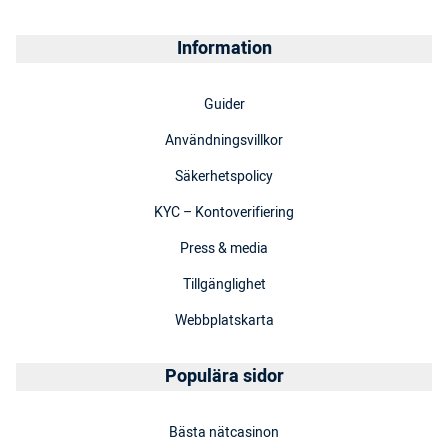
Information
Guider
Användningsvillkor
Säkerhetspolicy
KYC – Kontoverifiering
Press & media
Tillgänglighet
Webbplatskarta
Populära sidor
Bästa nätcasinon