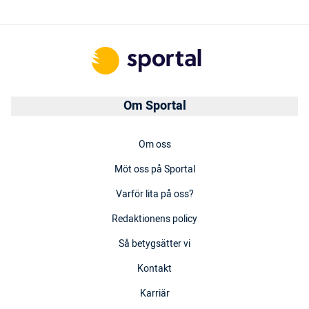
Om Sportal
Om oss
Möt oss på Sportal
Varför lita på oss?
Redaktionens policy
Så betygsätter vi
Kontakt
Karriär