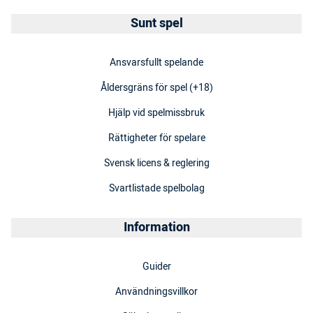
Sunt spel
Ansvarsfullt spelande
Åldersgräns för spel (+18)
Hjälp vid spelmissbruk
Rättigheter för spelare
Svensk licens & reglering
Svartlistade spelbolag
Information
Guider
Användningsvillkor