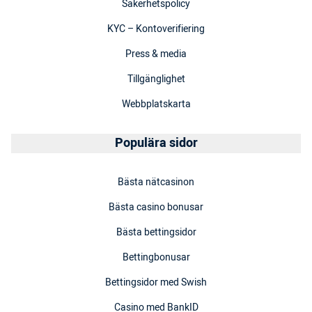
Säkerhetspolicy
KYC – Kontoverifiering
Press & media
Tillgänglighet
Webbplatskarta
Populära sidor
Bästa nätcasinon
Bästa casino bonusar
Bästa bettingsidor
Bettingbonusar
Bettingsidor med Swish
Casino med BankID