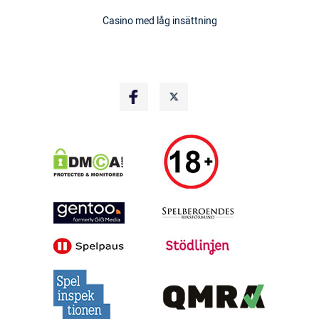
Casino med låg insättning