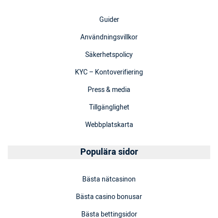
Guider
Användningsvillkor
Säkerhetspolicy
KYC – Kontoverifiering
Press & media
Tillgänglighet
Webbplatskarta
Populära sidor
Bästa nätcasinon
Bästa casino bonusar
Bästa bettingsidor