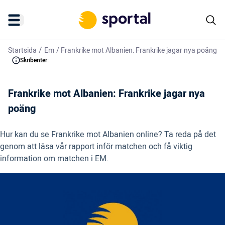
/
Startsida
Em
/
Frankrike mot Albanien: Frankrike jagar nya poäng
Skribenter:
Frankrike mot Albanien: Frankrike jagar nya
poäng
Hur kan du se Frankrike mot Albanien online? Ta reda på det
genom att läsa vår rapport inför matchen och få viktig
information om matchen i EM.