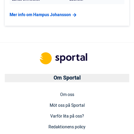
Mer info om Hampus Johansson
Om Sportal
Om oss
Möt oss på Sportal
Varför lita på oss?
Redaktionens policy