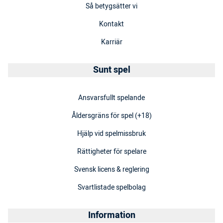
Så betygsätter vi
Kontakt
Karriär
Sunt spel
Ansvarsfullt spelande
Åldersgräns för spel (+18)
Hjälp vid spelmissbruk
Rättigheter för spelare
Svensk licens & reglering
Svartlistade spelbolag
Information