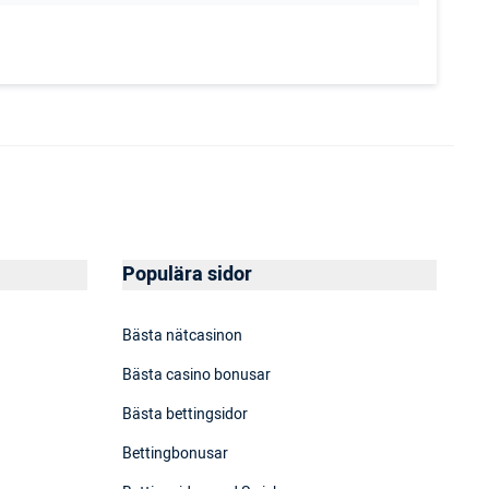
Populära sidor
Bästa nätcasinon
Bästa casino bonusar
Bästa bettingsidor
Bettingbonusar