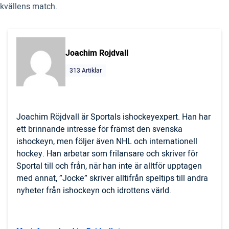
kvällens match.
Joachim Rojdvall
313 Artiklar
Joachim Röjdvall är Sportals ishockeyexpert. Han har
ett brinnande intresse för främst den svenska
ishockeyn, men följer även NHL och internationell
hockey. Han arbetar som frilansare och skriver för
Sportal till och från, när han inte är alltför upptagen
med annat, ”Jocke” skriver alltifrån speltips till andra
nyheter från ishockeyn och idrottens värld.