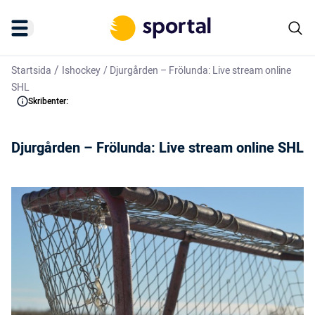
/
Startsida
Ishockey
/
Djurgården – Frölunda: Live stream online
SHL
Skribenter:
Djurgården – Frölunda: Live stream online SHL