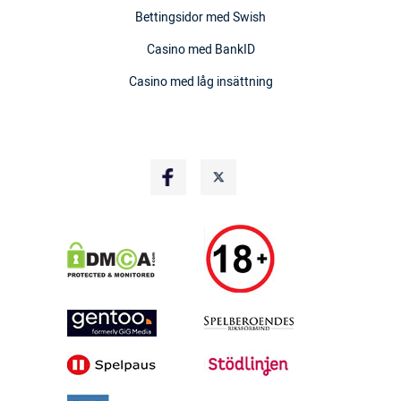
Bettingsidor med Swish
Casino med BankID
Casino med låg insättning