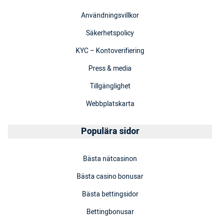
Användningsvillkor
Säkerhetspolicy
KYC – Kontoverifiering
Press & media
Tillgänglighet
Webbplatskarta
Populära sidor
Bästa nätcasinon
Bästa casino bonusar
Bästa bettingsidor
Bettingbonusar