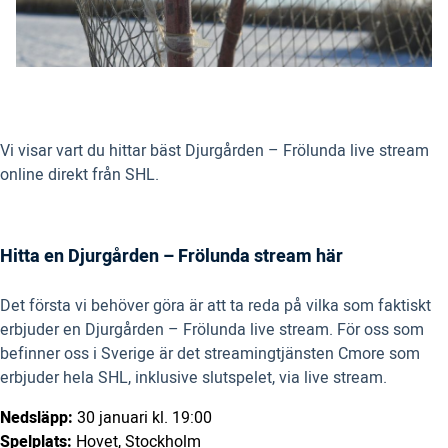
Vi visar vart du hittar bäst Djurgården – Frölunda live stream
online direkt från SHL.
Hitta en Djurgården – Frölunda stream här
Det första vi behöver göra är att ta reda på vilka som faktiskt
erbjuder en Djurgården – Frölunda live stream. För oss som
befinner oss i Sverige är det streamingtjänsten Cmore som
erbjuder hela SHL, inklusive slutspelet, via live stream.
Nedsläpp:
30 januari kl. 19:00
Spelplats:
Hovet, Stockholm