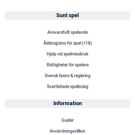
Sunt spel
Ansvarsfullt spelande
Åldersgräns för spel (+18)
Hjälp vid spelmissbruk
Rättigheter för spelare
Svensk licens & reglering
Svartlistade spelbolag
Information
Guider
Användningsvillkor