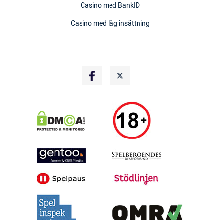
Casino med BankID
Casino med låg insättning