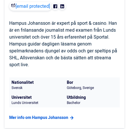
[email protected]
Hampus Johansson är expert på sport & casino. Han
är en frilansande journalist med examen från Lunds
universitet och över 15 års erfarenhet på Sportal.
Hampus guidar dagligen läsarna genom
spelmarknadens djungel av odds och ger speltips på
SHL, Allsvenskan och de bästa sätten att streama
sport live.
Nationalitet
Bor
Svensk
Göteborg, Sverige
Universitet
Utbildning
Lunds Universitet
Bachelor
Mer info om Hampus Johansson