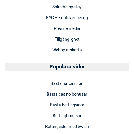
Säkerhetspolicy
KYC – Kontoverifiering
Press & media
Tillgänglighet
Webbplatskarta
Populära sidor
Bästa nätcasinon
Bästa casino bonusar
Bästa bettingsidor
Bettingbonusar
Bettingsidor med Swish