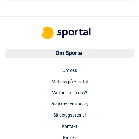
Om Sportal
Om oss
Möt oss på Sportal
Varför lita på oss?
Redaktionens policy
Så betygsätter vi
Kontakt
Karriär