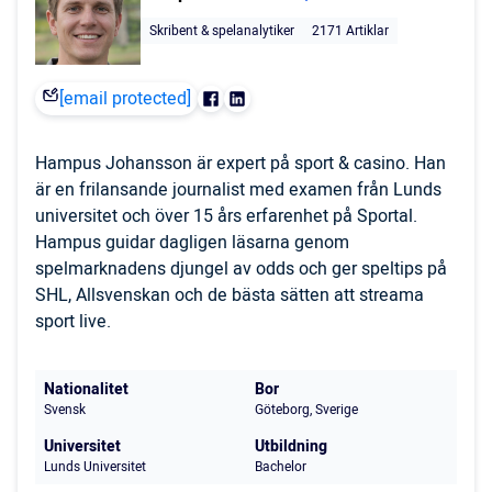
Skribent & spelanalytiker
2171 Artiklar
[email protected]
Hampus Johansson är expert på sport & casino. Han
är en frilansande journalist med examen från Lunds
universitet och över 15 års erfarenhet på Sportal.
Hampus guidar dagligen läsarna genom
spelmarknadens djungel av odds och ger speltips på
SHL, Allsvenskan och de bästa sätten att streama
sport live.
Nationalitet
Bor
Svensk
Göteborg, Sverige
Universitet
Utbildning
Lunds Universitet
Bachelor