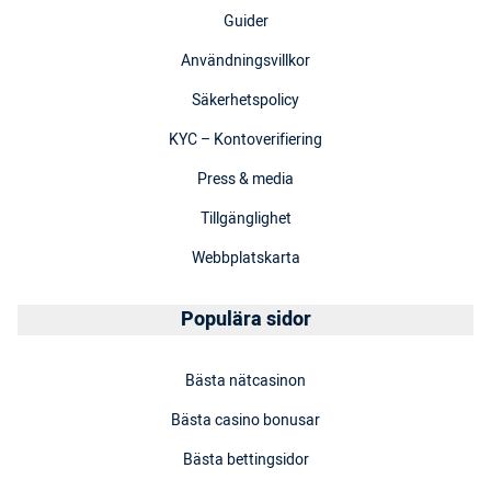
Guider
Användningsvillkor
Säkerhetspolicy
KYC – Kontoverifiering
Press & media
Tillgänglighet
Webbplatskarta
Populära sidor
Bästa nätcasinon
Bästa casino bonusar
Bästa bettingsidor