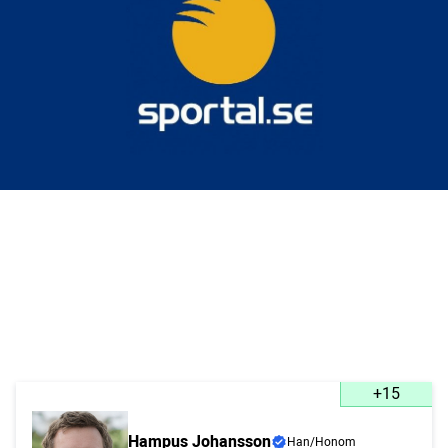
+15
Hampus Johansson
Han/Honom