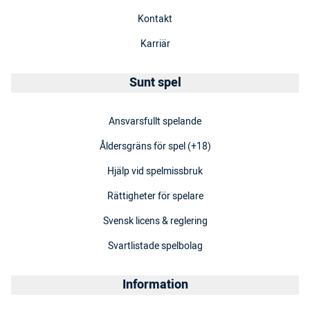
Kontakt
Karriär
Sunt spel
Ansvarsfullt spelande
Åldersgräns för spel (+18)
Hjälp vid spelmissbruk
Rättigheter för spelare
Svensk licens & reglering
Svartlistade spelbolag
Information