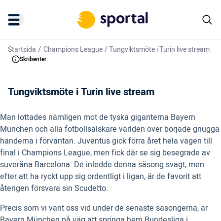
/
Startsida
Champions League
/
Tungviktsmöte i Turin live stream
Skribenter:
Tungviktsmöte i Turin live stream
Man lottades nämligen mot de tyska giganterna Bayern
München och alla fotbollsälskare världen över började gnugga
händerna i förväntan. Juventus gick förra året hela vägen till
final i Champions League, men fick där se sig besegrade av
suveräna Barcelona. De inledde denna säsong svagt, men
efter att ha ryckt upp sig ordentligt i ligan, är de favorit att
återigen försvara sin Scudetto.
Precis som vi vant oss vid under de senaste säsongerna, är
Bayern München på väg att springa hem Bundesliga i