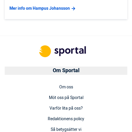
Mer info om Hampus Johansson
Om Sportal
Om oss
Möt oss på Sportal
Varför lita på oss?
Redaktionens policy
Så betygsätter vi