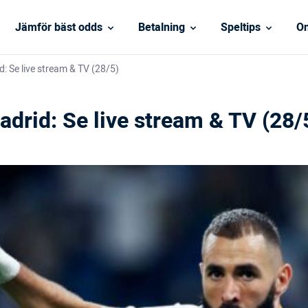
Jämför bäst odds
Betalning
Speltips
On
: Se live stream & TV (28/5)
drid: Se live stream & TV (28/