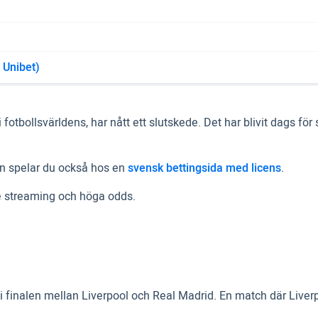
 Unibet)
tbollsvärldens, har nått ett slutskede. Det har blivit dags för s
gen spelar du också hos en
svensk bettingsida med licens
.
ve streaming och höga odds.
finalen mellan Liverpool och Real Madrid. En match där Liverpool