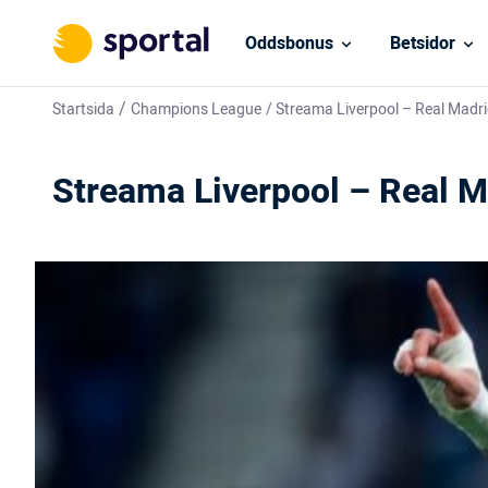
Oddsbonus
Betsidor
/
Startsida
Champions League
/
Streama Liverpool – Real Madrid
Streama Liverpool – Real Ma