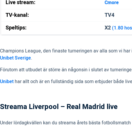
Live stream:
Cmore
TV-kanal:
TV4
Speltips:
X2
(1.80 hos
Champions League, den finaste turneringen av alla som vi har i fo
Unibet Sverige
.
Förutom att utbudet är större än någonsin i slutet av turnerin
Unibet
har allt och är en fullständig sida som erbjuder både li
Streama Liverpool – Real Madrid live
Under lördagkvällen kan du streama årets bästa fotbollsmatch i 