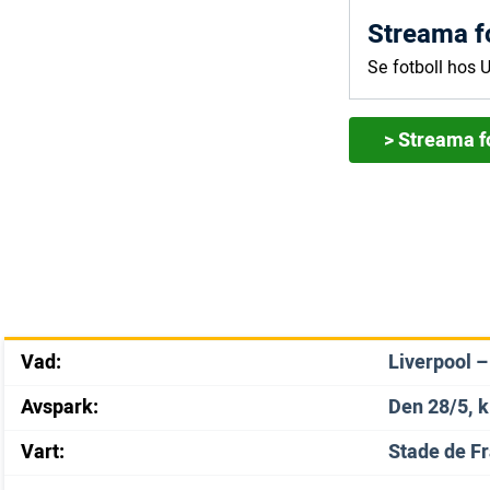
Streama f
Se fotboll hos 
> Streama f
Vad:
Liverpool 
Avspark:
Den 28/5, k
Vart:
Stade de F