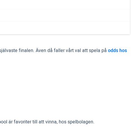
jälvaste finalen. Även då faller vårt val att spela på
odds hos
 är favoriter till att vinna, hos spelbolagen.