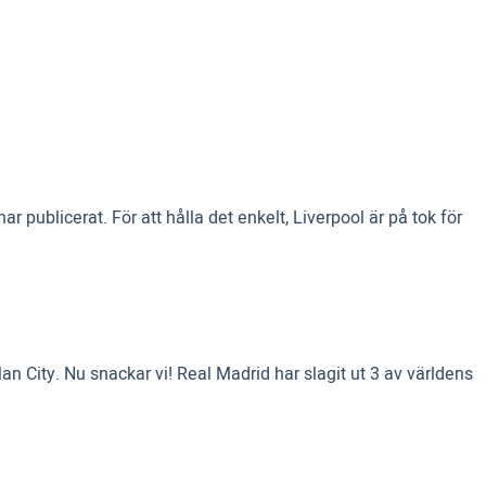
ublicerat. För att hålla det enkelt, Liverpool är på tok för
n City. Nu snackar vi! Real Madrid har slagit ut 3 av världens