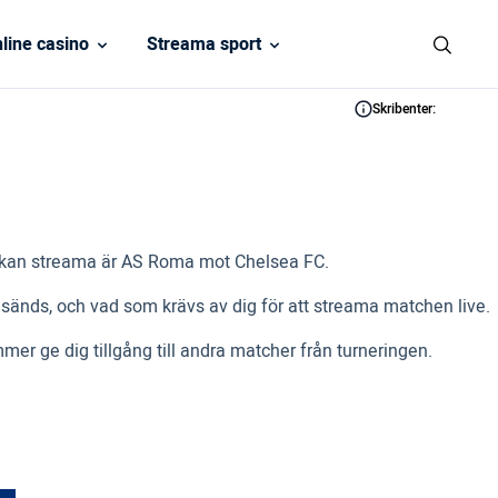
line casino
Streama sport
Skribenter:
 kan streama är AS Roma mot Chelsea FC.
 sänds, och vad som krävs av dig för att streama matchen live.
 ge dig tillgång till andra matcher från turneringen.