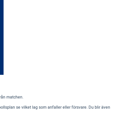
från matchen.
splan se vilket lag som anfaller eller försvare. Du blir även