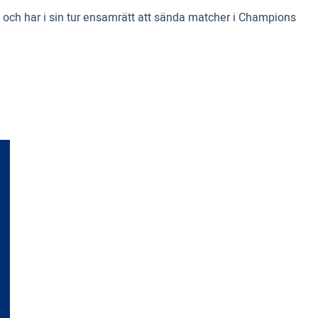
 och har i sin tur ensamrätt att sända matcher i Champions