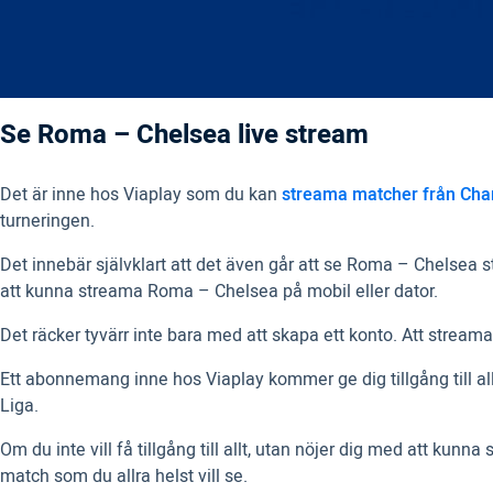
Se Roma – Chelsea live stream
Det är inne hos Viaplay som du kan
streama matcher från Ch
turneringen.
Det innebär självklart att det även går att se Roma – Chelsea s
att kunna streama Roma – Chelsea på mobil eller dator.
Det räcker tyvärr inte bara med att skapa ett konto. Att stream
Ett abonnemang inne hos Viaplay kommer ge dig tillgång till all
Liga.
Om du inte vill få tillgång till allt, utan nöjer dig med att kun
match som du allra helst vill se.