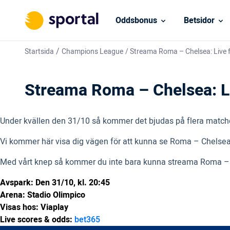
Oddsbonus
Betsidor
/
Startsida
Champions League
/
Streama Roma – Chelsea: Live 
Streama Roma – Chelsea: L
Under kvällen den 31/10 så kommer det bjudas på flera matc
Vi kommer här visa dig vägen för att kunna se Roma – Chelsea 
Med vårt knep så kommer du inte bara kunna streama Roma – Ch
Avspark: Den 31/10, kl. 20:45
Arena: Stadio Olimpico
Visas hos: Viaplay
Live scores & odds:
bet365