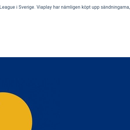
 League i Sverige. Viaplay har nämligen köpt upp sändningarna,