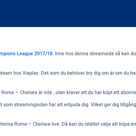
ampions League 2017/18
. Inne hos denna streamsida så kan du
tream hos Viaplay. Det som du behöver bry dig om är om du har e
a Roma – Chelsea är inte , utan kräver att du har köpt ett abon
t som streamingsidan har att erbjuda dig. Vilket ger dig tillgån
na strema Roma – Chelsea live. Då kan du istället välja att köpa 