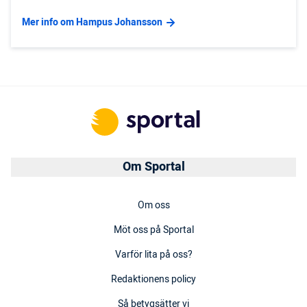
Mer info om Hampus Johansson
Om Sportal
Om oss
Möt oss på Sportal
Varför lita på oss?
Redaktionens policy
Så betygsätter vi