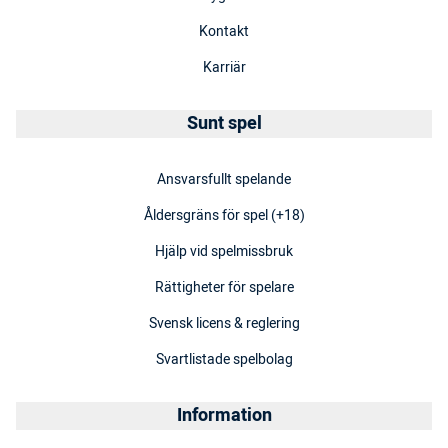
Kontakt
Karriär
Sunt spel
Ansvarsfullt spelande
Åldersgräns för spel (+18)
Hjälp vid spelmissbruk
Rättigheter för spelare
Svensk licens & reglering
Svartlistade spelbolag
Information