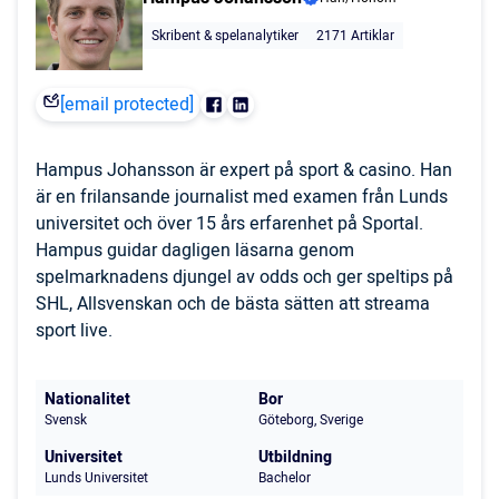
Skribent & spelanalytiker
2171 Artiklar
[email protected]
Hampus Johansson är expert på sport & casino. Han
är en frilansande journalist med examen från Lunds
universitet och över 15 års erfarenhet på Sportal.
Hampus guidar dagligen läsarna genom
spelmarknadens djungel av odds och ger speltips på
SHL, Allsvenskan och de bästa sätten att streama
sport live.
Nationalitet
Bor
Svensk
Göteborg, Sverige
Universitet
Utbildning
Lunds Universitet
Bachelor