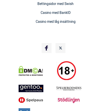
Bettingsidor med Swish
Casino med BankID
Casino med låg insättning