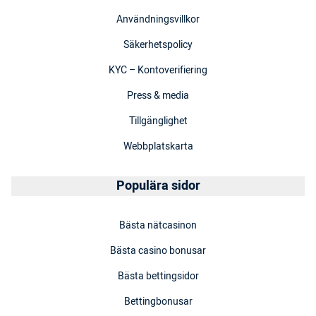
Användningsvillkor
Säkerhetspolicy
KYC – Kontoverifiering
Press & media
Tillgänglighet
Webbplatskarta
Populära sidor
Bästa nätcasinon
Bästa casino bonusar
Bästa bettingsidor
Bettingbonusar