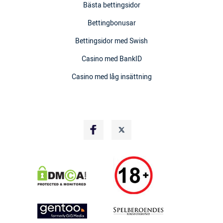
Bästa bettingsidor
Bettingbonusar
Bettingsidor med Swish
Casino med BankID
Casino med låg insättning