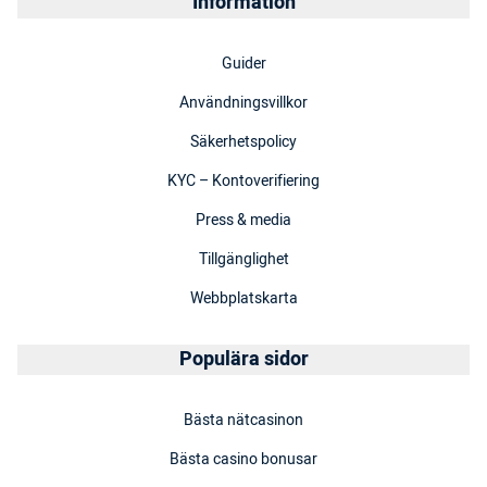
Information
Guider
Användningsvillkor
Säkerhetspolicy
KYC – Kontoverifiering
Press & media
Tillgänglighet
Webbplatskarta
Populära sidor
Bästa nätcasinon
Bästa casino bonusar