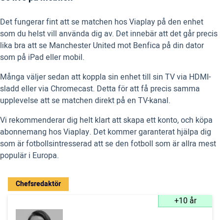
Det fungerar fint att se matchen hos Viaplay på den enhet
som du helst vill använda dig av. Det innebär att det går precis
lika bra att se Manchester United mot Benfica på din dator
som på iPad eller mobil.
Många väljer sedan att koppla sin enhet till sin TV via HDMI-
sladd eller via Chromecast. Detta för att få precis samma
upplevelse att se matchen direkt på en TV-kanal.
Vi rekommenderar dig helt klart att skapa ett konto, och köpa
abonnemang hos Viaplay. Det kommer garanterat hjälpa dig
som är fotbollsintresserad att se den fotboll som är allra mest
populär i Europa.
Chefsredaktör
+10 år