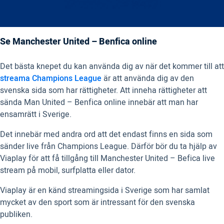
Se Manchester United – Benfica online
Det bästa knepet du kan använda dig av när det kommer till att
streama Champions League
är att använda dig av den
svenska sida som har rättigheter. Att inneha rättigheter att
sända Man United – Benfica online innebär att man har
ensamrätt i Sverige.
Det innebär med andra ord att det endast finns en sida som
sänder live från Champions League. Därför bör du ta hjälp av
Viaplay för att få tillgång till Manchester United – Befica live
stream på mobil, surfplatta eller dator.
Viaplay är en känd streamingsida i Sverige som har samlat
mycket av den sport som är intressant för den svenska
publiken.