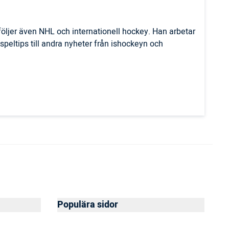
öljer även NHL och internationell hockey. Han arbetar
n speltips till andra nyheter från ishockeyn och
Populära sidor