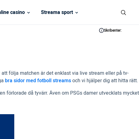
line casino
Streama sport
Skribenter:
t följa matchen är det enklast via live stream eller på tv-
nga
bra sidor med fotboll streams
och vi hjälper dig att hitta rätt.
men förlorade då tyvärr. Även om PSGs damer utvecklats mycket