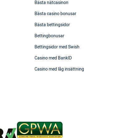
Bästa nätcasinon
Bästa casino bonusar
Bästa bettingsidor
Bettingbonusar
Bettingsidor med Swish
Casino med BankID
Casino med låg insättning