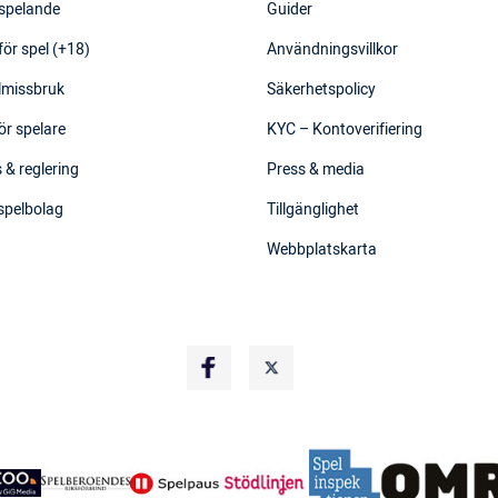
 spelande
Guider
för spel (+18)
Användningsvillkor
elmissbruk
Säkerhetspolicy
ör spelare
KYC – Kontoverifiering
 & reglering
Press & media
 spelbolag
Tillgänglighet
Webbplatskarta