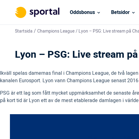
Oddsbonus
Betsidor
/
Startsida
Champions League
/
Lyon – PSG: Live stream på Ch
Lyon – PSG: Live stream p
Ikväll spelas damernas final i Champions League, de två lagen s
kanalen Eurosport. Lyon vann Champions League senast 2016 v
PSG är ett lag som fått mycket uppmärksamhet de senaste åren
på kort tid är Lyon ett av de mest etablerade damlagen i världen