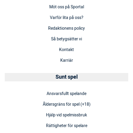
Möt oss på Sportal
Varför lita på oss?
Redaktionens policy
Så betygsätter vi
Kontakt
Karriär
Sunt spel
Ansvarsfullt spelande
Åldersgräns för spel (+18)
Hjälp vid spelmissbruk
Rättigheter för spelare