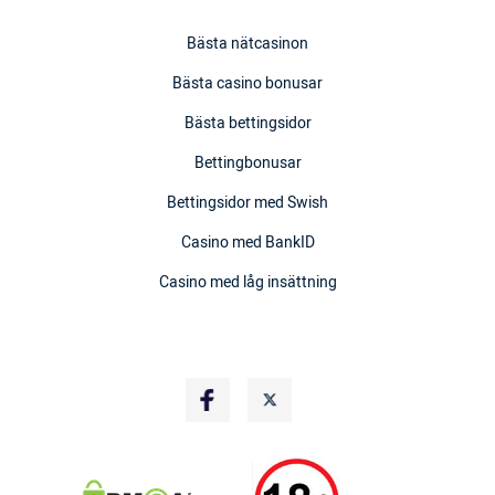
Bästa nätcasinon
Bästa casino bonusar
Bästa bettingsidor
Bettingbonusar
Bettingsidor med Swish
Casino med BankID
Casino med låg insättning