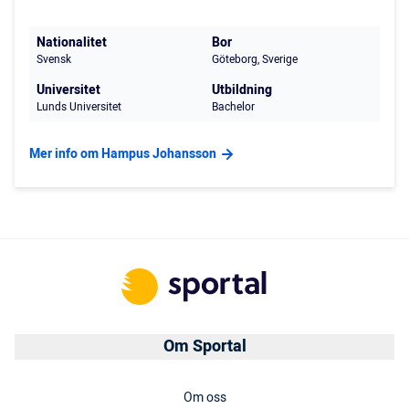
Nationalitet
Bor
Svensk
Göteborg, Sverige
Universitet
Utbildning
Lunds Universitet
Bachelor
Mer info om Hampus Johansson
Om Sportal
Om oss