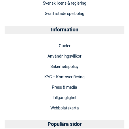
Svensk licens & reglering
Svartlistade spelbolag
Information
Guider
Användningsvillkor
Säkerhetspolicy
KYC – Kontoverifiering
Press & media
Tillgänglighet
Webbplatskarta
Populära sidor