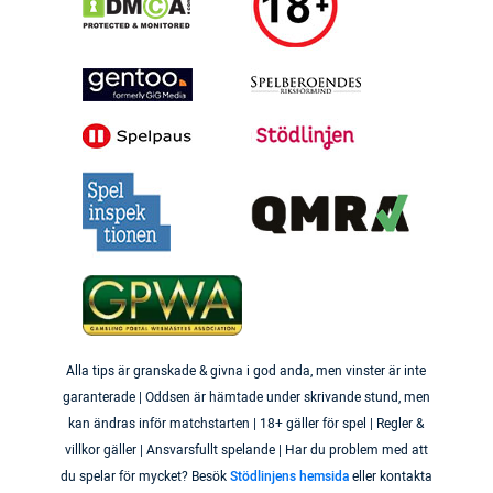
Alla tips är granskade & givna i god anda, men vinster är inte
garanterade | Oddsen är hämtade under skrivande stund, men
kan ändras inför matchstarten | 18+ gäller för spel | Regler &
villkor gäller | Ansvarsfullt spelande | Har du problem med att
du spelar för mycket? Besök
Stödlinjens hemsida
eller kontakta