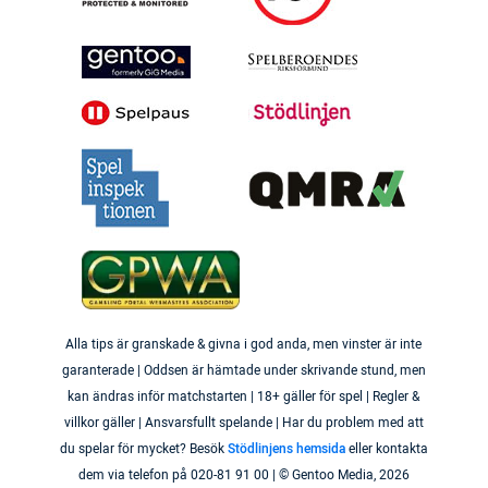
Alla tips är granskade & givna i god anda, men vinster är inte
garanterade | Oddsen är hämtade under skrivande stund, men
kan ändras inför matchstarten | 18+ gäller för spel | Regler &
villkor gäller | Ansvarsfullt spelande | Har du problem med att
du spelar för mycket? Besök
Stödlinjens hemsida
eller kontakta
dem via telefon på 020-81 91 00 | © Gentoo Media,
2026