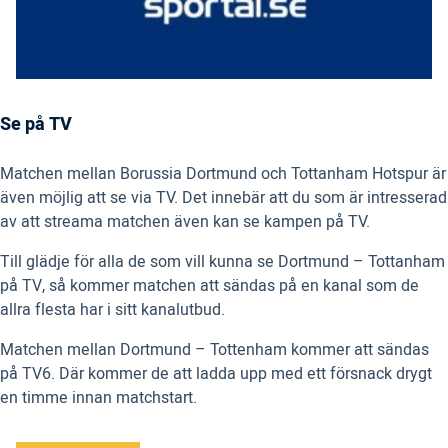
Se på TV
Matchen mellan Borussia Dortmund och Tottanham Hotspur är
även möjlig att se via TV. Det innebär att du som är intresserad
av att streama matchen även kan se kampen på TV.
Till glädje för alla de som vill kunna se Dortmund – Tottanham
på TV, så kommer matchen att sändas på en kanal som de
allra flesta har i sitt kanalutbud.
Matchen mellan Dortmund – Tottenham kommer att sändas
på TV6. Där kommer de att ladda upp med ett försnack drygt
en timme innan matchstart.