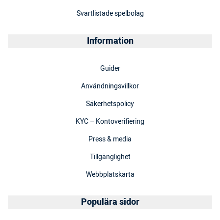
Svartlistade spelbolag
Information
Guider
Användningsvillkor
Säkerhetspolicy
KYC – Kontoverifiering
Press & media
Tillgänglighet
Webbplatskarta
Populära sidor