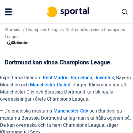
/
Startsida
Champions League
/
Dortmund kan vinna Champions
League
Skribenter:
Dortmund kan vinna Champions League
Experterna talar om
Real Madrid
,
Barcelona
,
Juventus
, Bayern
München och
Manchester United
. Jörgen Klinsmann tror att
Manchester City och Borussia Dortmund kan bli rejäla
överraskningar i årets Champions League.
– De engelska mästarna
Manchester City
och Bundesliga-
mästarna Borussia Dortmund är lag man ska hålla ögonen på.
De kan överraska och ta hem Champions League, säger
Klinsmann till Spox.