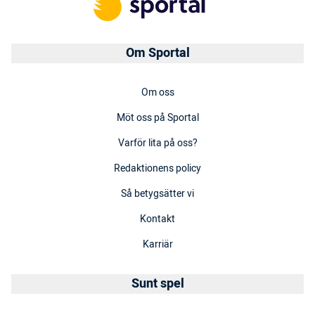
Om Sportal
Om oss
Möt oss på Sportal
Varför lita på oss?
Redaktionens policy
Så betygsätter vi
Kontakt
Karriär
Sunt spel