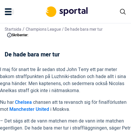
/
Startsida
Champions League
/
De hade bara mer tur
Skribenter:
De hade bara mer tur
I maj för snart tre år sedan stod John Terry ett par meter
bakom straffpunkten på Luzhniki-stadion och hade allt i sina
egna händer. Men kaptenens, och sedermera också Nicolas
Anelkas straff gick inte i nätmaskorna.
Nu har
Chelsea
chansen att ta revansch sig för finalförlusten
mot
Manchester United
i Moskva.
– Det sägs att de vann matchen men de vann inte matchen
egentligen. De hade bara mer tur i straffläggningen, säger Petr