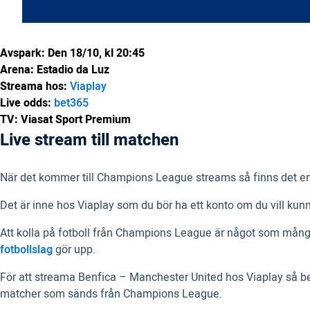
Avspark: Den 18/10, kl 20:45
Arena: Estadio da Luz
Streama hos:
Viaplay
Live odds:
bet365
TV: Viasat Sport Premium
Live stream till matchen
När det kommer till Champions League streams så finns det en s
Det är inne hos Viaplay som du bör ha ett konto om du vill k
Att kolla på fotboll från Champions League är något som många sv
fotbollslag
gör upp.
För att streama Benfica – Manchester United hos Viaplay så behöv
matcher som sänds från Champions League.