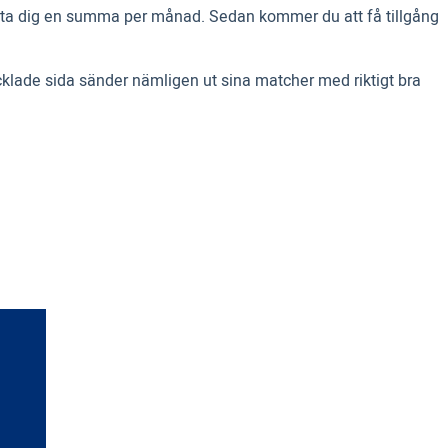
sta dig en summa per månad. Sedan kommer du att få tillgång
cklade sida sänder nämligen ut sina matcher med riktigt bra