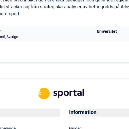
is sträcker sig från strategiska analyser av bettingodds på All
ntersport.
r
Universitet
mö, Sverige
-
Information
 spelande
Guider