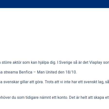
törre aktör som kan hjälpa dig. I Sverige så är det Viaplay som
unna streama Benfica – Man United den 18/10.
enskar gillar att göra. Trots att vi inte har ett svenskt lag, s
er du som tidigare nämnt ett konto. Det är helt att skapa ett ko