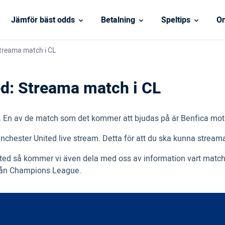
Jämför bäst odds
Betalning
Speltips
On
Streama match i CL
d: Streama match i CL
r. En av de match som det kommer att bjudas på är Benfica mo
chester United live stream. Detta för att du ska kunna streama 
ted så kommer vi även dela med oss av information vart match
från Champions League.