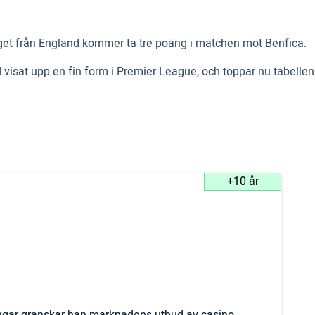
aget från England kommer ta tre poäng i matchen mot Benfica.
visat upp en fin form i Premier League, och toppar nu tabellen
+10 år
ingar granskar han marknadens utbud av casino