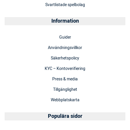
Svartlistade spelbolag
Information
Guider
Användningsvillkor
Säkerhetspolicy
KYC – Kontoverifiering
Press & media
Tillgänglighet
Webbplatskarta
Populära sidor