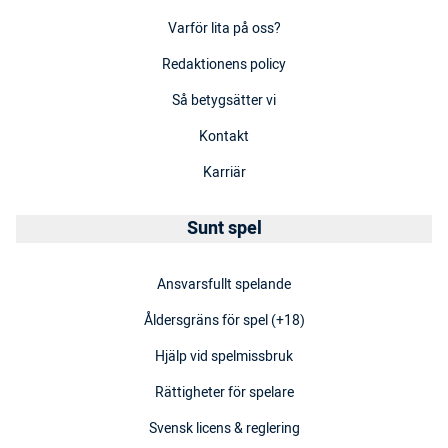
Varför lita på oss?
Redaktionens policy
Så betygsätter vi
Kontakt
Karriär
Sunt spel
Ansvarsfullt spelande
Åldersgräns för spel (+18)
Hjälp vid spelmissbruk
Rättigheter för spelare
Svensk licens & reglering