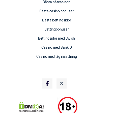
Bästa nätcasinon
Bästa casino bonusar
Bästa bettingsidor
Bettingbonusar
Bettingsidor med Swish
Casino med BankID
Casino med låg insättning