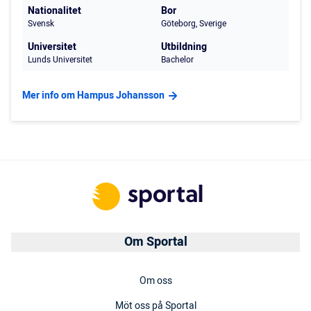
Nationalitet
Bor
Svensk
Göteborg, Sverige
Universitet
Utbildning
Lunds Universitet
Bachelor
Mer info om Hampus Johansson
Om Sportal
Om oss
Möt oss på Sportal